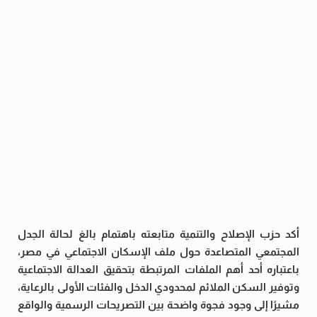
أكد حزب الإصلاح والتنمية متابعته باهتمام بالغ لحالة الجدل
المجتمعي المتصاعدة حول ملف الإسكان الاجتماعي في مصر،
باعتباره أحد أهم الملفات المرتبطة بتحقيق العدالة الاجتماعية
وتوفير السكن الملائم لمحدودي الدخل والفئات الأولى بالرعاية،
مشيرًا إلى وجود فجوة واضحة بين التصريحات الرسمية والواقع