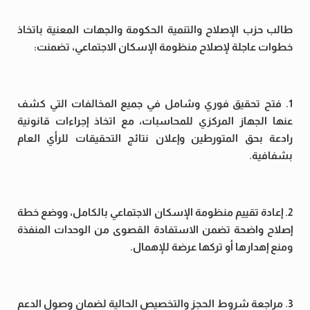
طالب حزب الإصلاح والتنمية الحكومة والجهات المعنية باتخاذ
خطوات عاجلة لإصلاح منظومة الإسكان الاجتماعي، تضمنت:
1. فتح تحقيق فوري وشامل في جميع المخالفات التي كشف
عنها الجهاز المركزي للمحاسبات، مع اتخاذ إجراءات قانونية
رادعة بحق المتورطين وإعلان نتائج التحقيقات للرأي العام
بشفافية.
2. إعادة تقييم منظومة الإسكان الاجتماعي بالكامل، ووضع خطة
إصلاح واضحة تضمن الاستفادة القصوى من الوحدات المنفذة
ومنع إهدارها أو تركها عرضة للإهمال.
3. مراجعة شروط الحجز والتخصيص الحالية لضمان وصول الدعم