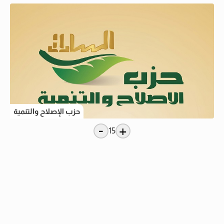
حزب الإصلاح والتنمية
-
+
15