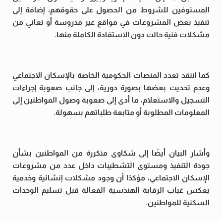
المستوفين للشروط من الحصول على حقوقهم، إضافة إلى
تنفيذ بعض المشروعات في مواقع غير مدروسة أو تعاني من
مشكلات فنية حالت دون الاستفادة الكاملة منها.
كما انتقد تعدد المنصات الحكومية الخاصة بالإسكان الاجتماعي
وعدم تحديث بعضها بصورة دورية، إلى جانب صعوبة إجراءات
التسجيل والاستعلام، ما أدى إلى صعوبة وصول المواطنين إلى
المعلومات المطلوبة أو متابعة طلباتهم بسهولة.
وأشار البيان أيضًا إلى شكاوى متكررة من المواطنين بشأن
جودة التنفيذ ومستوى التشطيبات داخل عدد من مشروعات
الإسكان الاجتماعي، مؤكدًا أن وجود مشكلات إنشائية وخدمية
يعكس غياب الرقابة الهندسية الفعالة قبل تسليم الوحدات
السكنية للمواطنين.