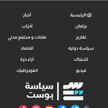
الرئيسية
أخبار
برلمان
أحزاب
تقارير
نقابات و مجتمع مدني
سياسة دولية
اقتصاد
اشتباك
آراء حرة
فيديو
انفوجرافيك