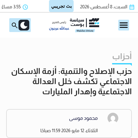
السبت، 8 أغسطس 2026
3:55 مساءً
رئيس التحرير
عبدالله عرجون
أحزاب
حزب الإصلاح والتنمية: أزمة الإسكان
الاجتماعي تكشف خلل العدالة
الاجتماعية وإهدار المليارات
محمود موسى
الثلاثاء، 12 مايو 2026 11:59 صباحًا