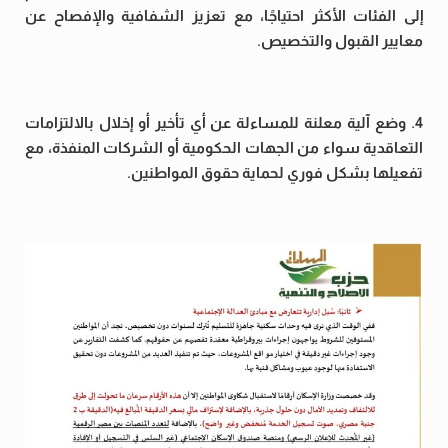
إلى الفئات الأكثر احتياجًا، مع تعزيز الشفافية والإفصاح عن
معايير القبول والتخصيص.
4. وضع آلية معلنة للمساءلة عن أي تأخير أو إخلال بالالتزامات
التعاقدية سواء من الجهات الحكومية أو الشركات المنفذة، مع
تفعيلها بشكل فوري لحماية حقوق المواطنين.