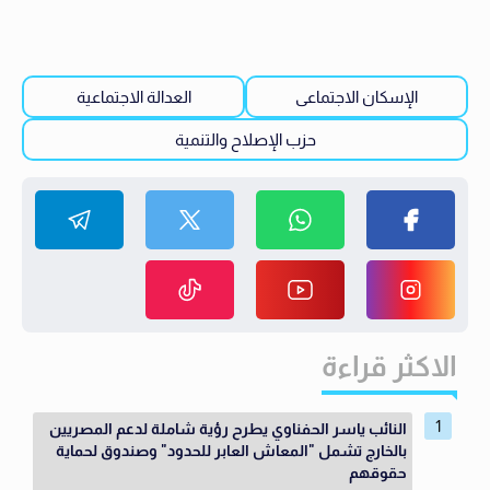
الإسكان الاجتماعى
العدالة الاجتماعية
حزب الإصلاح والتنمية
الاكثر قراءة
النائب ياسر الحفناوي يطرح رؤية شاملة لدعم المصريين
بالخارج تشمل "المعاش العابر للحدود" وصندوق لحماية
حقوقهم