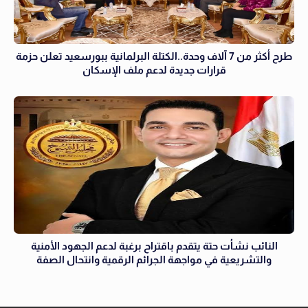
طرح أكثر من 7 آلاف وحدة..الكتلة البرلمانية ببورسعيد تعلن حزمة
قرارات جديدة لدعم ملف الإسكان
النائب نشأت حتة يتقدم باقتراح برغبة لدعم الجهود الأمنية
والتشريعية في مواجهة الجرائم الرقمية وانتحال الصفة