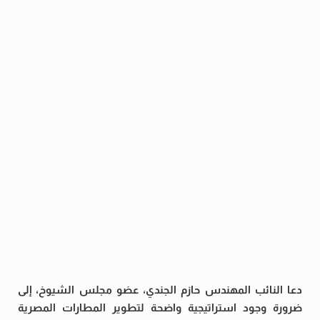
دعا النائب المهندس حازم الجندي، عضو مجلس الشيوخ، إلى
ضرورة وجود استراتيجية واضحة لتطوير المطارات المصرية