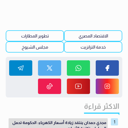
الاقتصاد المصري
تطوير المطارات
خدمة الترانزيت
مجلس الشيوخ
الاكثر قراءة
مجدي حمدان ينتقد زيادة أسعار الكهرباء: الحكومة تحمل