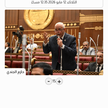
الثلاثاء، 12 مايو 2026 12:35 مساءً
حازم الجندي
-
+
15