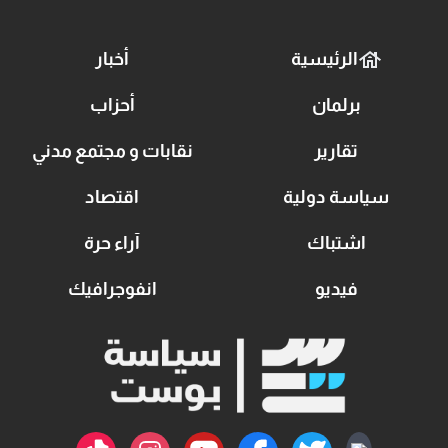
الرئيسية
أخبار
برلمان
أحزاب
تقارير
نقابات و مجتمع مدني
سياسة دولية
اقتصاد
اشتباك
آراء حرة
فيديو
انفوجرافيك