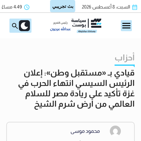
السبت، 8 أغسطس 2026
4:49 مساءً
رئيس التحرير
عبدالله عرجون
أحزاب
قيادي بـ «مستقبل وطن»: إعلان
الرئيس السيسي انتهاء الحرب في
غزة تأكيد على ريادة مصر للسلام
العالمي من أرض شرم الشيخ
محمود موسى