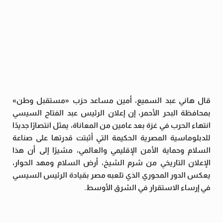
قال هاني عبد السميع، أمين مساعد حزب «مستقبل وطن»
بمحافظة البحر الأحمر، إن إعلان الرئيس عبد الفتاح السيسي
انتهاء الحرب في غزة بعد عامين من المعاناة، يمثل انتصارًا جديدًا
للدبلوماسية المصرية الحكيمة التي أثبتت قدرتها على صناعة
السلام وحماية الأمن الإقليمي والعالمي، مشيرًا إلى أن هذا
الإعلان التاريخي من شرم الشيخ، أرض السلام ومهد الحوار،
يعكس الدور المحوري الذي تلعبه مصر بقيادة الرئيس السيسي
في إرساء الاستقرار في الشرق الأوسط.