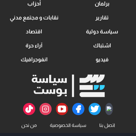
برلمان
أحزاب
تقارير
نقابات و مجتمع مدني
سياسة دولية
اقتصاد
اشتباك
آراء حرة
فيديو
انفوجرافيك
اتصل بنا
سياسة الخصوصية
من نحن