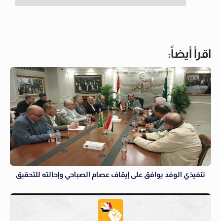
اقرأ أيضاً:
تنفيذي الوفد يوافق على إيقاف عصام الصباحي وإحالته للتحقيق