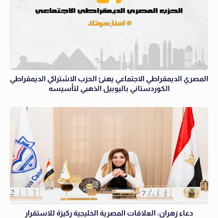
المصري الديمقراطي الاجتماعي يهنئ الحزب الاشتراكي الديمقراطي
الكوردستاني باليوبيل الذهبي لتأسيسه
دعاء زهران: العلاقات المصرية الخليجية ركيزة للاستقرار