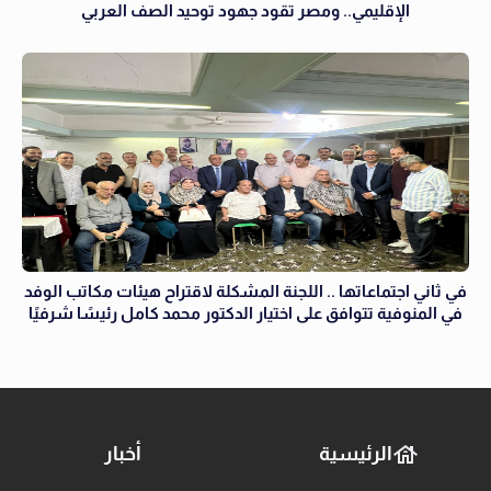
الإقليمي.. ومصر تقود جهود توحيد الصف العربي
في ثاني اجتماعاتها .. اللجنة المشكلة لاقتراح هيئات مكاتب الوفد
في المنوفية تتوافق على اختيار الدكتور محمد كامل رئيسًا شرفيًا
الرئيسية
أخبار