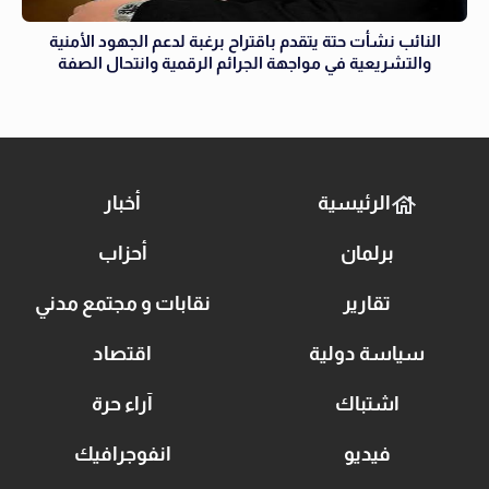
النائب نشأت حتة يتقدم باقتراح برغبة لدعم الجهود الأمنية
والتشريعية في مواجهة الجرائم الرقمية وانتحال الصفة
الرئيسية
أخبار
برلمان
أحزاب
تقارير
نقابات و مجتمع مدني
سياسة دولية
اقتصاد
اشتباك
آراء حرة
فيديو
انفوجرافيك