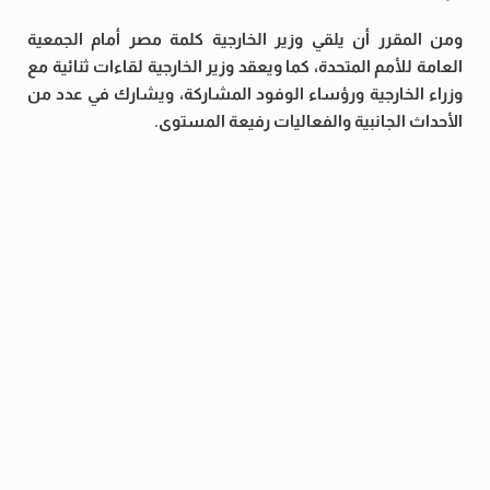
ومن المقرر أن يلقي وزير الخارجية كلمة مصر أمام الجمعية
العامة للأمم المتحدة، كما ويعقد وزير الخارجية لقاءات ثنائية مع
وزراء الخارجية ورؤساء الوفود المشاركة، ويشارك في عدد من
الأحداث الجانبية والفعاليات رفيعة المستوى.