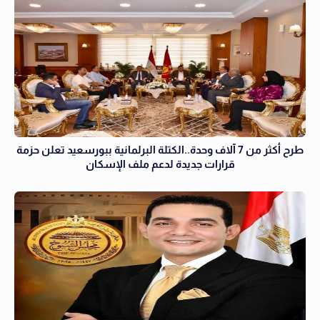
طرح أكثر من 7 آلاف وحدة..الكتلة البرلمانية ببورسعيد تعلن حزمة
قرارات جديدة لدعم ملف الإسكان