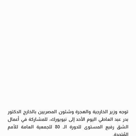
توجه وزير الخارجية والهجرة وشئون المصريين بالخارج الدكتور
بدر عبد العاطي اليوم الأحد إلى نيويورك، للمشاركة في أعمال
الشق رفيع المستوى للدورة الـ 80 للجمعية العامة للأمم
المُتحدة.