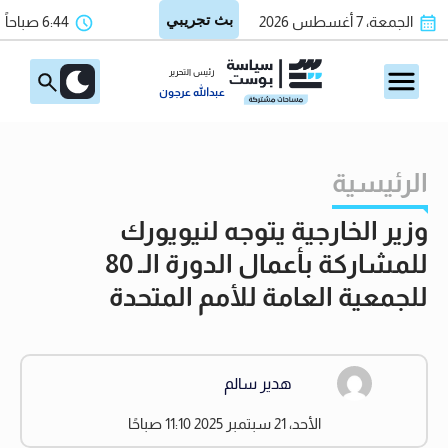
الجمعة، 7 أغسطس 2026
6:44 صباحاً
رئيس التحرير
عبدالله عرجون
الرئيسية
وزير الخارجية يتوجه لنيويورك
للمشاركة بأعمال الدورة الـ 80
للجمعية العامة للأمم المتحدة
هدير سالم
الأحد، 21 سبتمبر 2025 11:10 صباحًا