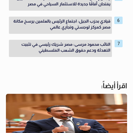
يفتحان آفاقًا جديدة للاستثمار السياحي في مصر
قيادي بحزب الجيل: اجتماع الرئيس بالعلمين يرسخ مكانة
مصر كمركز لوجستي وتجاري عالمي
النائب محمود مرسى: مصر شريك رئيسي في تثبيت
التهدئة ودعم حقوق الشعب الفلسطيني
اقرأ أيضاً: