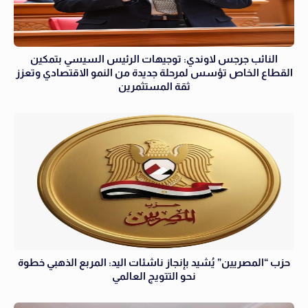
النائب جرجس لاوندي: توجيهات الرئيس السيسي بتمكين
القطاع الخاص تؤسس لمرحلة جديدة من النمو الاقتصادي وتعزز
ثقة المستثمرين
حزب “المصريين” يُشيد بإنجاز ناشئات اليد: المربع الذهبي خطوة
نحو التتويج العالمي