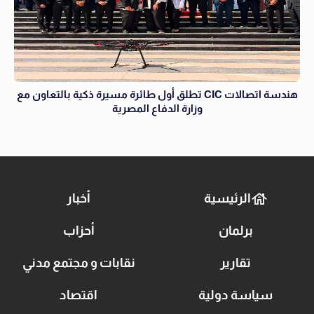
هندسة اتصالات CIC تطلق أول طائرة مسيرة ذكية بالتعاون مع
وزارة الدفاع المصرية
الرئيسية
أخبار
برلمان
أحزاب
تقارير
نقابات و مجتمع مدني
سياسة دولية
اقتصاد