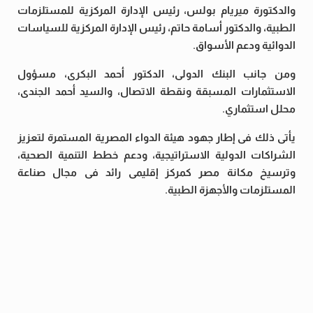
والدكتورة ميريام بولس، رئيس الإدارة المركزية للمستلزمات
الطبية، والدكتور أسامة حاتم، رئيس الإدارة المركزية للسياسات
الدوائية ودعم الأسواق.
ومن جانب البنك الدولى، الدكتور أحمد البكرى، مسؤول
الاستثمارات المسبقة ونقطة الاتصال، والسيد أحمد الجندى،
محلل استثماري.
يأتى ذلك فى إطار جهود هيئة الدواء المصرية المستمرة لتعزيز
الشراكات الدولية الاستراتيجية، ودعم خطط التنمية الصحية،
وترسيخ مكانة مصر كمركز إقليمى رائد فى مجال صناعة
المستلزمات والأجهزة الطبية.