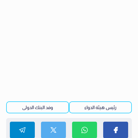
رئيس هيئة الدواء
وفد البنك الدولى