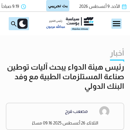
الأحد، 9 أغسطس 2026
9:19 صباحاً
رئيس التحرير
عبدالله عرجون
أخبار
رئيس هيئة الدواء يبحث آليات توطين
صناعة المستلزمات الطبية مع وفد
البنك الدولي
مصعب فرج
الثلاثاء، 26 أغسطس 2025 09:16 مساءً