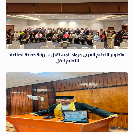
«تطوير التعليم العربي ورواد المستقبل».. رؤية جديدة لصناعة
التعليم الذكي