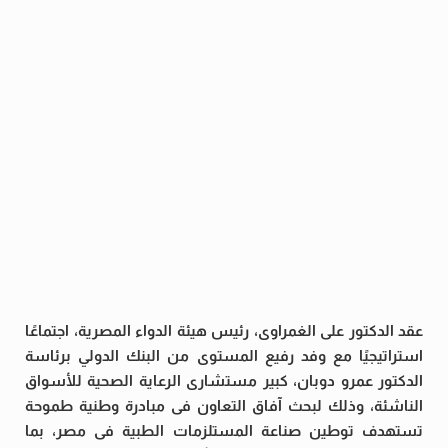
عقد الدكتور على الغمراوى، رئيس هيئة الدواء المصرية، اجتماعًا
استراتيجيًا مع وفد رفيع المستوى من البنك الدولي برئاسة
الدكتور عمرو دوبان، كبير مستشارى الرعاية الصحية للأسواق
الناشئة، وذلك لبحث آفاق التعاون فى مبادرة وطنية طموحة
تستهدف توطين صناعة المستلزمات الطبية فى مصر، بما