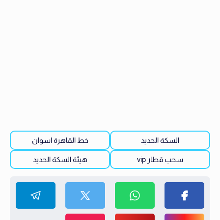
السكة الحديد
خط القاهرة اسوان
سحب قطار vip
هيئة السكة الحديد