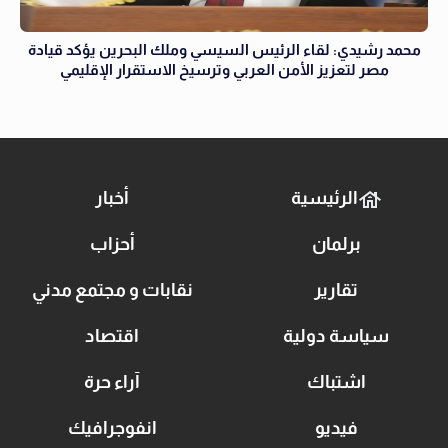
محمد رشيدي: لقاء الرئيس السيسي وملك البحرين يؤكد قيادة
مصر لتعزيز الأمن العربي وترسيخ الاستقرار الإقليمي
الرئيسية
أخبار
برلمان
أحزاب
تقارير
نقابات و مجتمع مدني
سياسة دولية
اقتصاد
اشتباك
آراء حرة
فيديو
انفوجرافيك