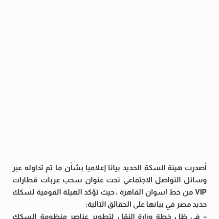
أصدرت هيئة السكة الحديد بيانا إعلاميا بشأن ما تم تداوله عبر
وسائل التواصل الاجتماعي تحت عنوان سحب عربات قطارات
VIP من خط اسوان القاهرة ، حيث تؤكد الهيئة القومية لسكك
حديد مصر في بيانها على الحقائق التالية:
– في ظل خطة وزارة النقل لتطوير عناصر منظومة السكك