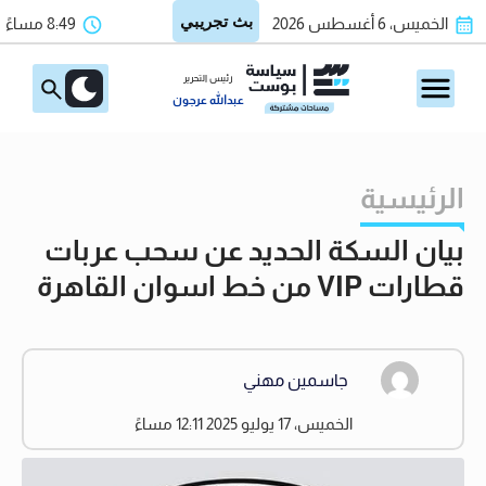
الخميس، 6 أغسطس 2026
8:49 مساءً
رئيس التحرير
عبدالله عرجون
الرئيسية
بيان السكة الحديد عن سحب عربات
قطارات VIP من خط اسوان القاهرة
جاسمين مهني
الخميس، 17 يوليو 2025 12:11 مساءً