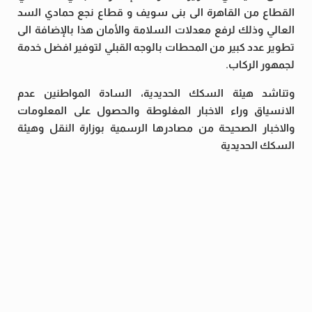
القطاع من القاهرة الى بنى سويف و قطاع نجع حمادي السد
العالي وذلك لرفع معدلات السلامة والأمان هذا بالإضافة الى
تطوير عدد كبير من المحطات بالوجه القبلي لتوفير افضل خدمة
لجمهور الركاب.
وتناشد هيئة السكك الحديدية، السادة المواطنين عدم
الانسياق وراء الاخبار المغلوطة والحصول على المعلومات
والاخبار الصحيحة من مصادرها الرسمية بوزارة النقل وهيئة
السكك الحديدية