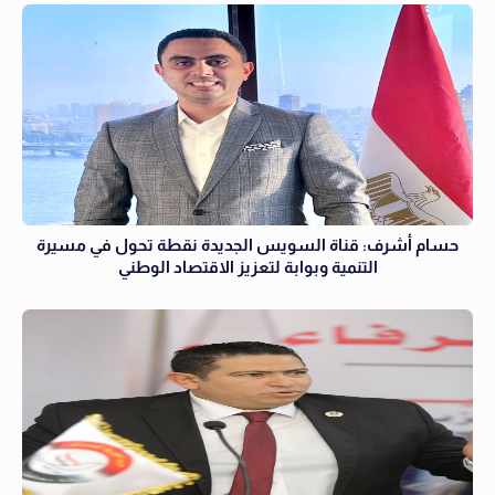
حسام أشرف: قناة السويس الجديدة نقطة تحول في مسيرة
التنمية وبوابة لتعزيز الاقتصاد الوطني