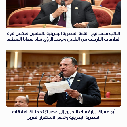
النائب محمد نوح: القمة المصرية البحرينية بالعلمين تعكس قوة
العلاقات التاريخية بين البلدين وتوحيد الرؤى تجاه قضايا المنطقة
أبو هميلة: زيارة ملك البحرين إلى مصر تؤكد متانة العلاقات
المصرية البحرينية وتدعم الاستقرار العربي