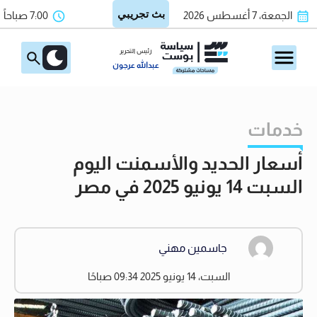
الجمعة، 7 أغسطس 2026
7:00 صباحاً
رئيس التحرير
عبدالله عرجون
خدمات
أسعار الحديد والأسمنت اليوم
السبت 14 يونيو 2025 في مصر
جاسمين مهني
السبت، 14 يونيو 2025 09:34 صباحًا