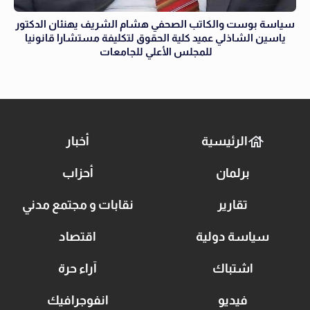
سياسة بوست والكاتب الصحفي هشام الشريف يهنئان الدكتور
ياسين الشاذلي عميد كلية الحقوق لتكليفة مستشارا قانونيا
للمجلس الأعلي للجامعات
الرئيسية
أخبار
برلمان
أحزاب
تقارير
نقابات و مجتمع مدني
سياسة دولية
اقتصاد
اشتباك
آراء حرة
فيديو
انفوجرافيك