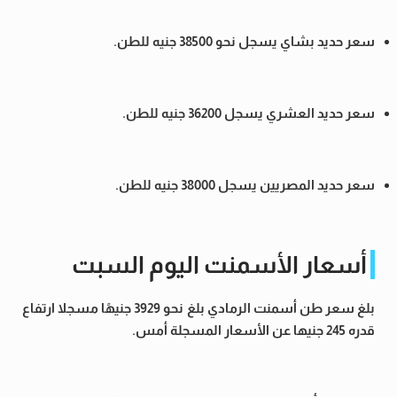
سعر حديد بشاي يسجل نحو 38500 جنيه للطن.
سعر حديد العشري يسجل 36200 جنيه للطن.
سعر حديد المصريين يسجل 38000 جنيه للطن.
أسعار الأسمنت اليوم السبت
بلغ سعر طن أسمنت الرمادي بلغ نحو 3929 جنيهًا مسجلا ارتفاع
قدره 245 جنيها عن الأسعار المسجلة أمس.