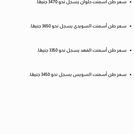
سعر طن أسمنت حلوان يسجل نحو 3470 جنيهًا.
سعر طن أسمنت السويدي يسجل نحو 3650 جنيهًا.
سعر طن أسمنت الفهد يسجل نحو 3350 جنيهًا.
سعر طن أسمنت السويس يسجل نحو 3450 جنيهًا.