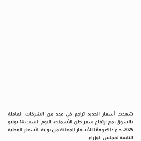
شهدت أسعار الحديد تراجع في عدد من الشركات العاملة
بالسوق، مع ارتفاع سعر طن الأسمنت، اليوم السبت 14 يونيو
2025، جاء ذلك وفقًا للأسعار المعلنة من بوابة الأسعار المحلية
التابعة لمجلس الوزراء.