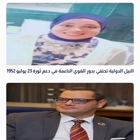
النيل الدولية تحتفي بدور القوي الناعمة في دعم ثورة 23 يوليو 1952