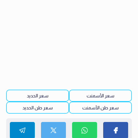
سعر الأسمنت
سعر الحديد
سعر طن الأسمنت
سعر طن الحديد