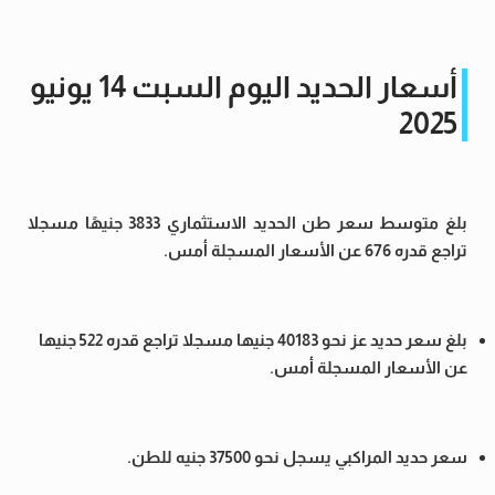
أسعار الحديد اليوم السبت 14 يونيو
2025
بلغ متوسط سعر طن الحديد الاستثماري 3833 جنيهًا مسجلا
تراجع قدره 676 عن الأسعار المسجلة أمس.
بلغ سعر حديد عز نحو 40183 جنيها مسجلا تراجع قدره 522 جنيها
عن الأسعار المسجلة أمس.
سعر حديد المراكبي يسجل نحو 37500 جنيه للطن.