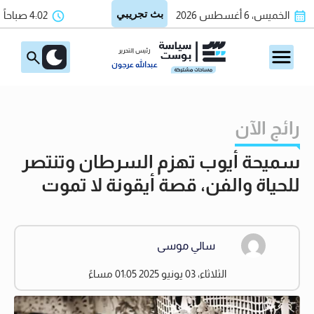
الخميس، 6 أغسطس 2026
4:02 صباحاً
رئيس التحرير
عبدالله عرجون
رائج الآن
سميحة أيوب تهزم السرطان وتنتصر
للحياة والفن، قصة أيقونة لا تموت
سالي موسى
الثلاثاء، 03 يونيو 2025 01:05 مساءً