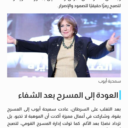
لتصبح رمزًا حقيقيًا للصمود والإصرار.
سمحية أيوب
العودة إلى المسرح بعد الشفاء
بعد التغلب على السرطان، عادت سميحة أيوب إلى المسرح
بقوة، وشاركت في أعمال مميزة أكدت أن الموهبة لا تخبو، بل
تزداد نضجًا بعد الألم. كما تولت إدارة المسرح القومي، لتصبح