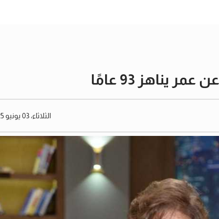
يناهز 93 عامًا
الثلاثاء، 03 يونيو 2025 11:11 صباحًا