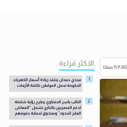
الاكثر قراءة
مجدي حمدان ينتقد زيادة أسعار الكهرباء:
الحكومة تحمل المواطن تكلفة الأزمات
النائب ياسر الحفناوي يطرح رؤية شاملة
لدعم المصريين بالخارج تشمل "المعاش
العابر للحدود" وصندوق لحماية حقوقهم