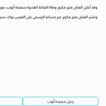
وقد أعلن الفنان منير مكرم، وفاة الفنانة القديرة سميحة أيوب، 
ونشر الفنان منير مكرم، عبر حسابه الرسمي على الفيس بوك: سيده 
رحيل سميحة أيوب