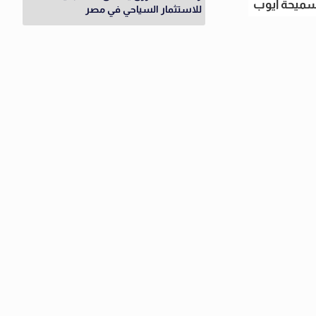
ميحة أيوب
للاستثمار السياحي في مصر