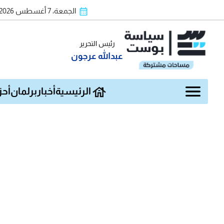
الجمعة، 7 أغسطس 2026
رئيس التحرير
عبدالله عرجون
الرئيسية
أخبار
برلمان
أحز