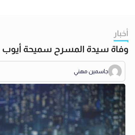
أخبار
وفاة سيدة المسرح سميحة أيوب عن عمر 
جاسمين مهني