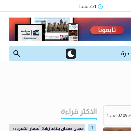
2:21 مساءً
 حرة
الاكثر قراءة
مجدي حمدان ينتقد زيادة أسعار الكهرباء: