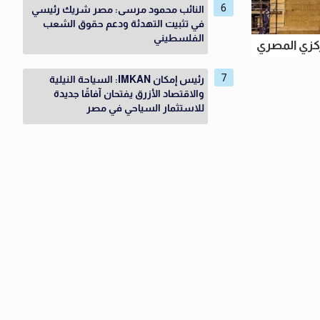
النائب محمود مرسى: مصر شريك رئيسي
في تثبيت التهدئة ودعم حقوق الشعب
الفلسطيني
ركزي المصري
رئيس إمكان IMKAN: السياحة النيلية
والاقتصاد الأزرق يفتحان آفاقًا جديدة
للاستثمار السياحي في مصر