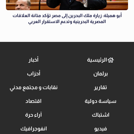
أبو هميلة: زيارة ملك البحرين إلى مصر تؤكد متانة العلاقات
المصرية البحرينية وتدعم الاستقرار العربي
الرئيسية
أخبار
برلمان
أحزاب
تقارير
نقابات و مجتمع مدني
سياسة دولية
اقتصاد
اشتباك
آراء حرة
فيديو
انفوجرافيك