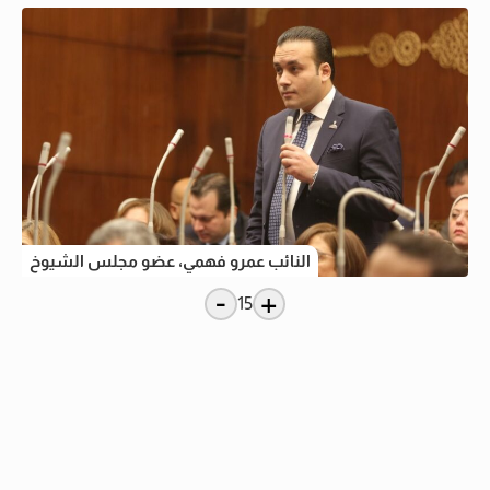
النائب عمرو فهمي، عضو مجلس الشيوخ
-
+
15