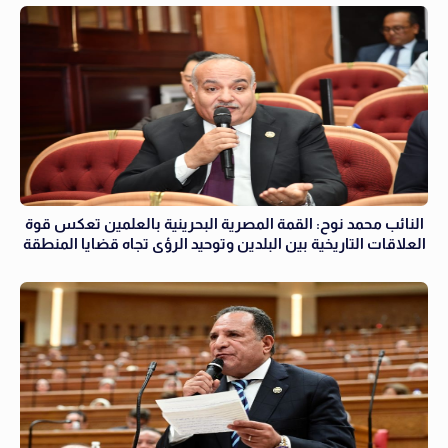
النائب محمد نوح: القمة المصرية البحرينية بالعلمين تعكس قوة
العلاقات التاريخية بين البلدين وتوحيد الرؤى تجاه قضايا المنطقة