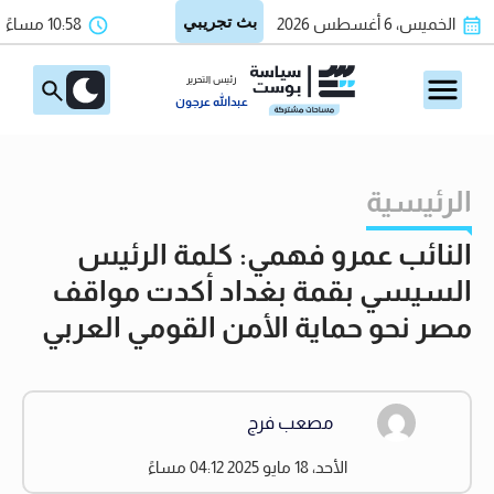
الخميس، 6 أغسطس 2026
10:58 مساءً
رئيس التحرير
عبدالله عرجون
الرئيسية
النائب عمرو فهمي: كلمة الرئيس
السيسي بقمة بغداد أكدت مواقف
مصر نحو حماية الأمن القومي العربي
مصعب فرج
الأحد، 18 مايو 2025 04:12 مساءً