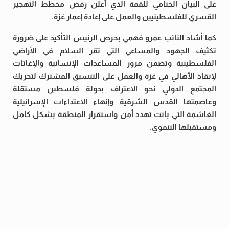
على البيان الختامي للقمة الذي أعلن رفض مخطط التهجير
القسري للفلسطينيين والعمل على إعادة إعمار غزة.
كما أشاد النائب عمرو فهمي بحرص الرئيس التأكيد على ضرورة
تكثيف الجهود والمساعي التي تقر السلام في الأراضي
الفلسطينية وتضمن مرور المساعدات الإنسانية والإغاثات
لإنقاذ الأهالي في غزة والعمل على التنسيق المشترك لتحريك
المجتمع الدولي نحو الاعتراف بدولة فلسطين مستقلة
وعاصمتها القدس الشرقية وإنهاء الاعتداءات الإسرائيلية
الغاشمة التي باتت تهدد أمن واستقرار المنطقة بشكل كامل
ومستقبلها التنموي.