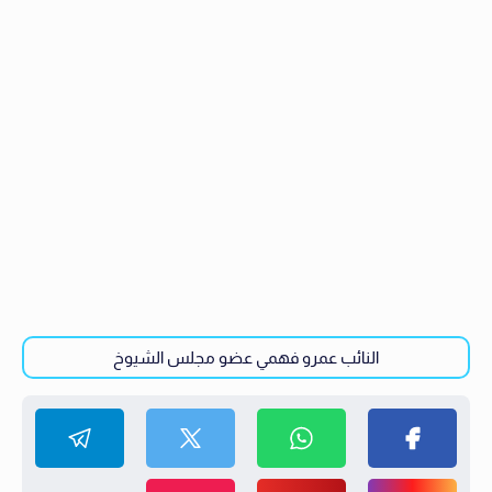
النائب عمرو فهمي عضو مجلس الشيوخ