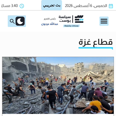
الخميس، 6 أغسطس 2026
3:40 مساءً
رئيس التحرير
عبدالله عرجون
قطاع غزة