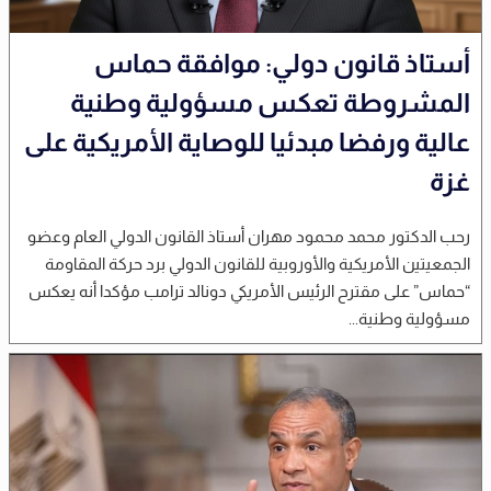
أستاذ قانون دولي: موافقة حماس
المشروطة تعكس مسؤولية وطنية
عالية ورفضا مبدئيا للوصاية الأمريكية على
غزة
رحب الدكتور محمد محمود مهران أستاذ القانون الدولي العام وعضو
الجمعيتين الأمريكية والأوروبية للقانون الدولي برد حركة المقاومة
“حماس” على مقترح الرئيس الأمريكي دونالد ترامب مؤكدا أنه يعكس
مسؤولية وطنية...