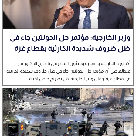
وزير الخارجية: مؤتمر حل الدولتين جاء فى
ظل ظروف شديدة الكارثية بقطاع غزة
أكد وزير الخارجية والهجرة وشئون المصريين بالخارج الدكتور بدر
عبدالعاطي أن مؤتمر حل الدولتين جاء في ظل ظروف شديدة الكارثية
في قطاع غزة. وقال وزير الخارجية، في تصريح خاص لقناة...