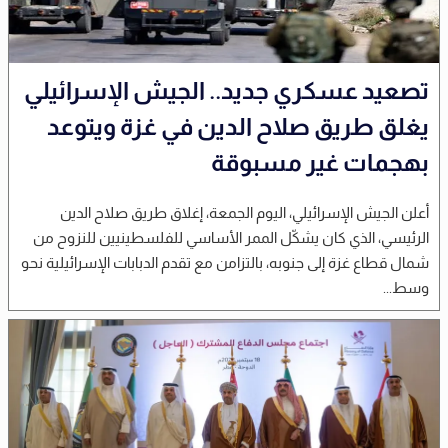
تصعيد عسكري جديد.. الجيش الإسرائيلي
يغلق طريق صلاح الدين في غزة ويتوعد
بهجمات غير مسبوقة
أعلن الجيش الإسرائيلي، اليوم الجمعة، إغلاق طريق صلاح الدين
الرئيسي، الذي كان يشكّل الممر الأساسي للفلسطينيين للنزوح من
شمال قطاع غزة إلى جنوبه، بالتزامن مع تقدم الدبابات الإسرائيلية نحو
وسط...