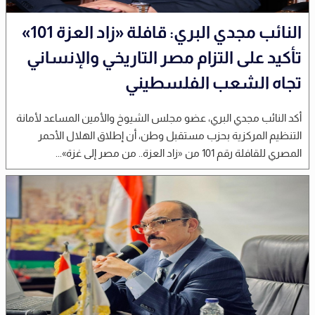
النائب مجدي البري: قافلة «زاد العزة 101»
تأكيد على التزام مصر التاريخي والإنساني
تجاه الشعب الفلسطيني
أكد النائب مجدي البري، عضو مجلس الشيوخ والأمين المساعد لأمانة
التنظيم المركزية بحزب مستقبل وطن، أن إطلاق الهلال الأحمر
المصري للقافلة رقم 101 من «زاد العزة.. من مصر إلى غزة»...