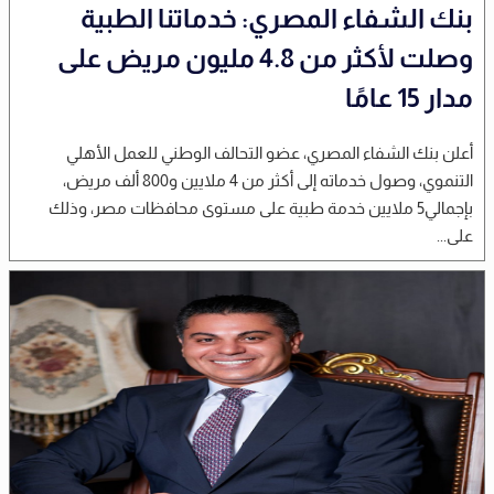
بنك الشفاء المصري: خدماتنا الطبية
وصلت لأكثر من 4.8 مليون مريض على
مدار 15 عامًا
أعلن بنك الشفاء المصري، عضو التحالف الوطني للعمل الأهلي
التنموي، وصول خدماته إلى أكثر من 4 ملايين و800 ألف مريض،
بإجمالي5 ملايين خدمة طبية على مستوى محافظات مصر، وذلك
على...