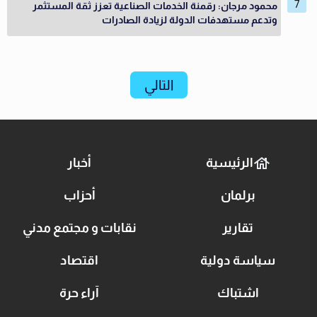
محمود مرجان: رقمنة الخدمات الصناعية تعزز ثقة المستثمر
وتدعم مستهدفات الدولة لزيادة الصادرات
التالي
الرئيسية
أخبار
برلمان
أحزاب
تقارير
نقابات و مجتمع مدني
سياسة دولية
اقتصاد
اشتباك
آراء حرة