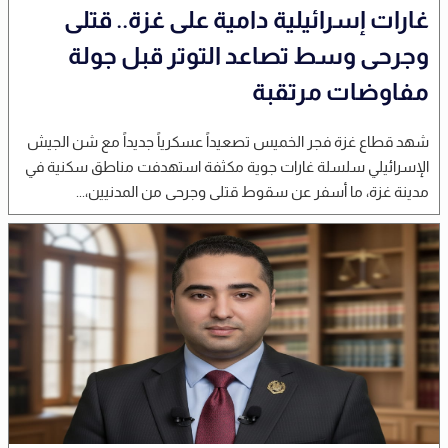
غارات إسرائيلية دامية على غزة.. قتلى
وجرحى وسط تصاعد التوتر قبل جولة
مفاوضات مرتقبة
شهد قطاع غزة فجر الخميس تصعيداً عسكرياً جديداً مع شن الجيش
الإسرائيلي سلسلة غارات جوية مكثفة استهدفت مناطق سكنية في
مدينة غزة، ما أسفر عن سقوط قتلى وجرحى من المدنيين،...