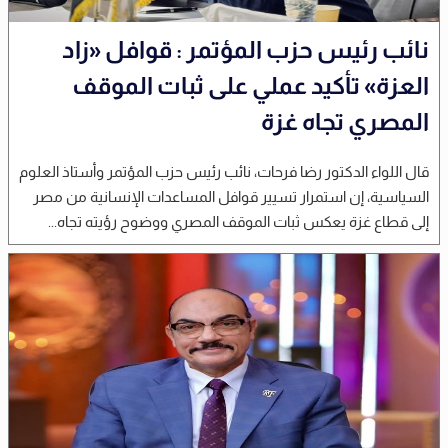
نائب رئيس حزب المؤتمر : قوافل «زاد
العزة» تأكيد عملي على ثبات الموقف
المصري تجاه غزة
قال اللواء الدكتور رضا فرحات، نائب رئيس حزب المؤتمر وأستاذ العلوم
السياسية، إن استمرار تسيير قوافل المساعدات الإنسانية من مصر
إلى قطاع غزة يعكس ثبات الموقف المصري ووضوح رؤيته تجاه...