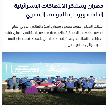
مهران يستنكر الانتهاكات الإسرائيلية
الدامية ويرحب بالموقف المصري
استنكر الدكتور محمد محمود مهران، أستاذ القانون الدولي العام
وعضو الجمعيات الأمريكية والأوروبية والمصرية للقانون الدولي، بأشد
العبارات الانتهاكات الإسرائيلية الدامية التي شهدها قطاع غزة اليوم
السبت والتي أسفرت عن...