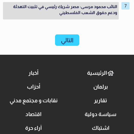
النائب محمود مرسى: مصر شريك رئيسي في تثبيت التهدئة
ودعم حقوق الشعب الفلسطيني
التالي
الرئيسية
أخبار
برلمان
أحزاب
تقارير
نقابات و مجتمع مدني
سياسة دولية
اقتصاد
اشتباك
آراء حرة