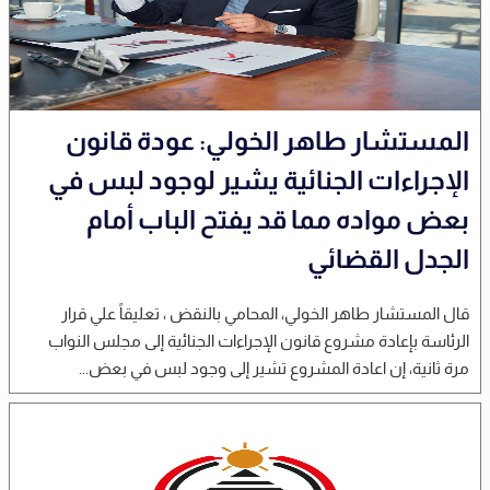
المستشار طاهر الخولي: عودة قانون
الإجراءات الجنائية يشير لوجود لبس في
بعض مواده مما قد يفتح الباب أمام
الجدل القضائي
قال المستشار طاهر الخولي، المحامي بالنقض ، تعليقاً علي قرار
الرئاسة بإعادة مشروع قانون الإجراءات الجنائية إلى مجلس النواب
مرة ثانية، إن اعادة المشروع تشير إلى وجود لبس في بعض...