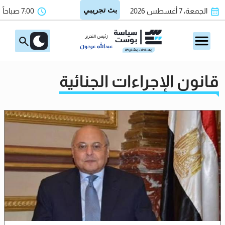
الجمعة، 7 أغسطس 2026
7:00 صباحاً
رئيس التحرير
عبدالله عرجون
قانون الإجراءات الجنائية