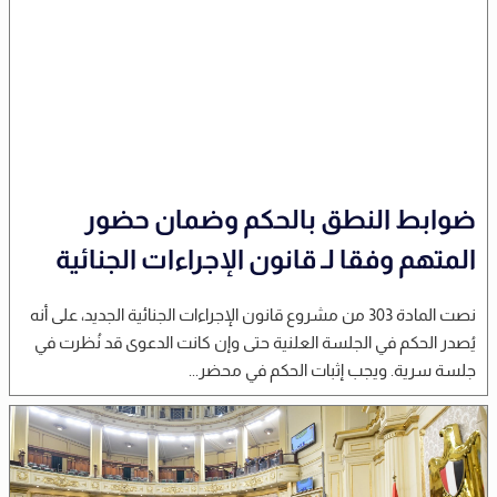
ضوابط النطق بالحكم وضمان حضور
المتهم وفقا لـ قانون الإجراءات الجنائية
نصت المادة 303 من مشروع قانون الإجراءات الجنائية الجديد، على أنه
يُصدر الحكم في الجلسة العلنية حتى وإن كانت الدعوى قد نُظرت في
جلسة سرية. ويجب إثبات الحكم في محضر...