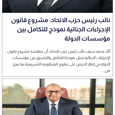
نائب رئيس حزب الاتحاد: مشروع قانون
الإجراءات الجنائية نموذج للتكامل بين
مؤسسات الدولة
أكّد محمد سيف، نائب رئيس حزب الاتحاد، أن مناقشة مشروع قانون
الإجراءات الجنائية تمثل نموذجًا للتكامل والتنسيق بين مؤسسات
الدولة في إطار الحرص على تطوير المنظومة التشريعية بما يعزز
من...