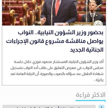
بحضور وزير الشؤون النيابية.. النواب
يواصل مناقشة مشروع قانون الإجراءات
الجنائية الجديد
أكد وزير الشؤون النيابية، المستشار محمود فوزي، خلال جلسة
مجلس النواب، في معرض التعليق على طلب أحد النواب بتسجيل
شهادة الطفل عند سؤاله بالصوت والصورة، أن النيابة العامة تعد
ركيزة...
الاكثر قراءة