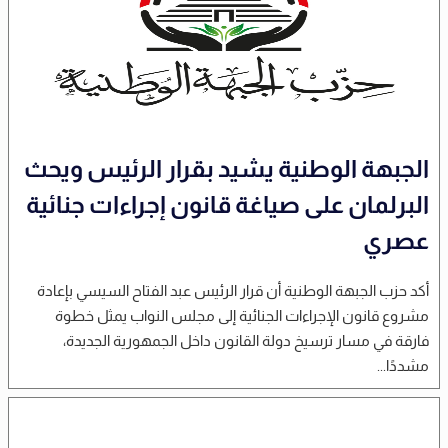
‎الجبهة الوطنية يشيد بقرار الرئيس ويحث
البرلمان على صياغة قانون إجراءات جنائية
عصري
أكد حزب الجبهة الوطنية أن قرار الرئيس عبد الفتاح السيسي بإعادة
مشروع قانون الإجراءات الجنائية إلى مجلس النواب يمثل خطوة
فارقة في مسار ترسيخ دولة القانون داخل الجمهورية الجديدة،
مشددًا...