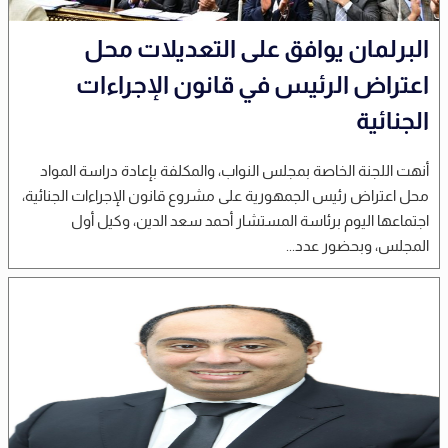
البرلمان يوافق على التعديلات محل
اعتراض الرئيس في قانون الإجراءات
الجنائية
أنهت اللجنة الخاصة بمجلس النواب، والمكلفة بإعادة دراسة المواد
محل اعتراض رئيس الجمهورية على مشروع قانون الإجراءات الجنائية،
اجتماعها اليوم برئاسة المستشار أحمد سعد الدين، وكيل أول
المجلس، وبحضور عدد...