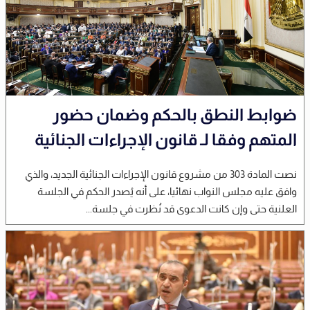
ضوابط النطق بالحكم وضمان حضور
المتهم وفقا لـ قانون الإجراءات الجنائية
نصت المادة 303 من مشروع قانون الإجراءات الجنائية الجديد، والذي
وافق عليه مجلس النواب نهائيا، على أنه يُصدر الحكم في الجلسة
العلنية حتى وإن كانت الدعوى قد نُظرت في جلسة...