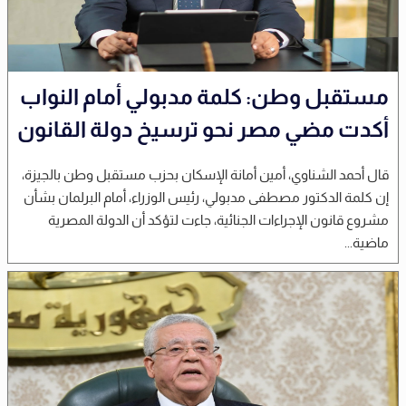
مستقبل وطن: كلمة مدبولي أمام النواب
أكدت مضي مصر نحو ترسيخ دولة القانون
قال أحمد الشناوي، أمين أمانة الإسكان بحزب مستقبل وطن بالجيزة،
إن كلمة الدكتور مصطفى مدبولي، رئيس الوزراء، أمام البرلمان بشأن
مشروع قانون الإجراءات الجنائية، جاءت لتؤكد أن الدولة المصرية
ماضية...