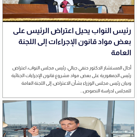
رئيس النواب يحيل اعتراض الرئيس على
بعض مواد قانون الإجراءات إلى اللجنة
العامة
أحال المستشار الدكتور حنفي جبالي، رئيس مجلس النواب، اعتراض
رئيس الجمهورية على بعض مواد مشروع قانون الإجراءات الجنائية
وبيان رئيس مجلس الوزراء بشأن الاعتراض، إلى اللجنة العامة
للمجلس لدراسة النصوص...