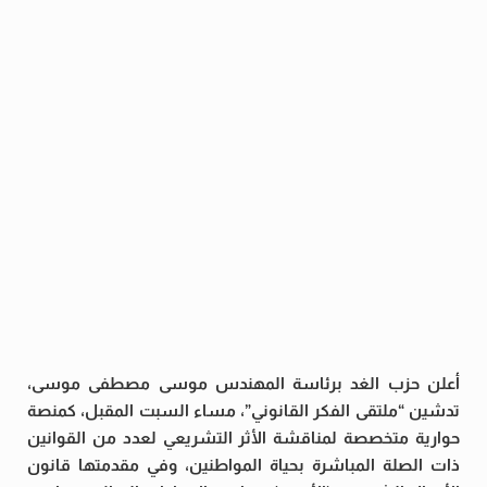
أعلن حزب الغد برئاسة المهندس موسى مصطفى موسى،
تدشين “ملتقى الفكر القانوني”، مساء السبت المقبل، كمنصة
حوارية متخصصة لمناقشة الأثر التشريعي لعدد من القوانين
ذات الصلة المباشرة بحياة المواطنين، وفي مقدمتها قانون