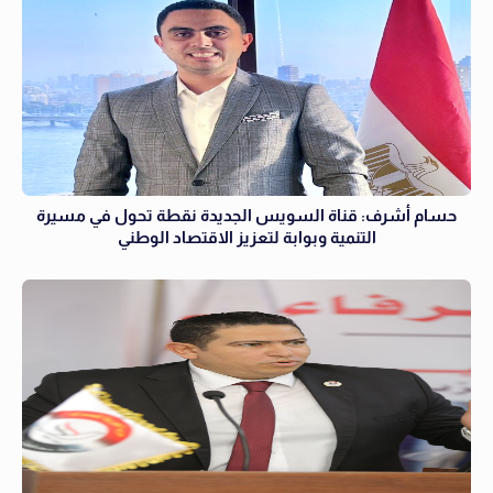
حسام أشرف: قناة السويس الجديدة نقطة تحول في مسيرة
التنمية وبوابة لتعزيز الاقتصاد الوطني