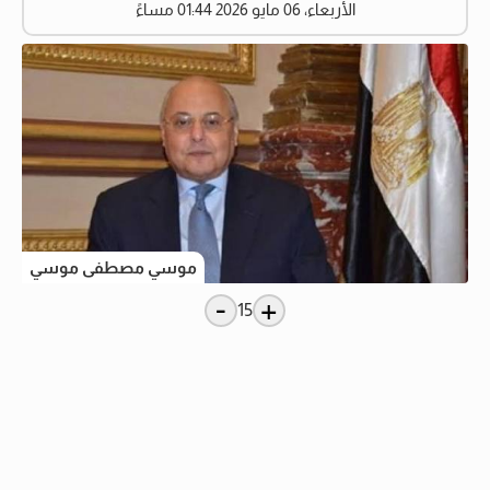
الأربعاء، 06 مايو 2026 01:44 مساءً
موسي مصطفى موسي
-
+
15