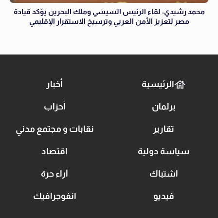
محمد رشيدي: لقاء الرئيس السيسي وملك البحرين يؤكد قيادة
مصر لتعزيز الأمن العربي وترسيخ الاستقرار الإقليمي
الرئيسية
أخبار
برلمان
أحزاب
تقارير
نقابات و مجتمع مدني
سياسة دولية
اقتصاد
اشتباك
آراء حرة
فيديو
انفوجرافيك