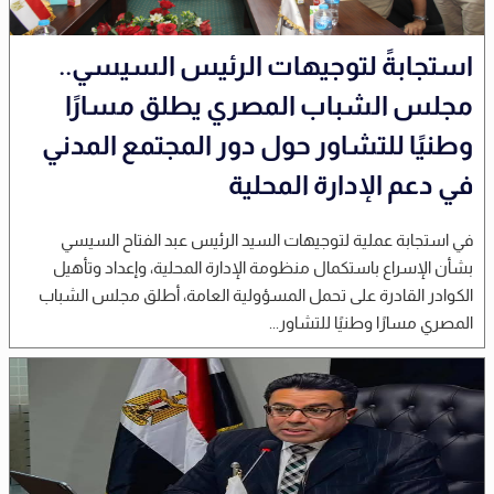
استجابةً لتوجيهات الرئيس السيسي..
مجلس الشباب المصري يطلق مسارًا
وطنيًا للتشاور حول دور المجتمع المدني
في دعم الإدارة المحلية
في استجابة عملية لتوجيهات السيد الرئيس عبد الفتاح السيسي
بشأن الإسراع باستكمال منظومة الإدارة المحلية، وإعداد وتأهيل
الكوادر القادرة على تحمل المسؤولية العامة، أطلق مجلس الشباب
المصري مسارًا وطنيًا للتشاور...