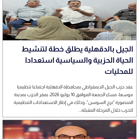
الجيل بالدقهلية يطلق خطة لتنشيط
الحياة الحزبية والسياسية استعدادا
للمحليات
عقد حزب الجيل الديمقراطي بمحافظة الدقهلية اجتماعا تنظيميا
موسعا، مساء الجمعة الموافق 10 يوليو 2026، بمقر الحزب بمدينة
المنصورة “برج السوسن”، وذلك في إطار الاستعدادات التنظيمية
للحزب خلال المرحلة المقبلة،...