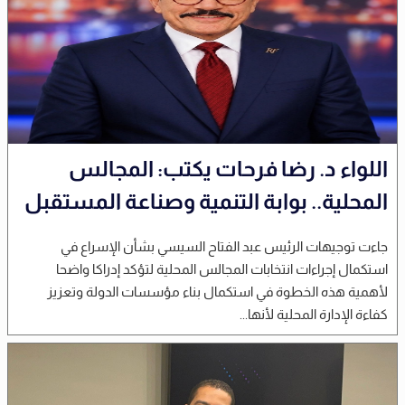
اللواء د. رضا فرحات يكتب: المجالس
المحلية.. بوابة التنمية وصناعة المستقبل
جاءت توجيهات الرئيس عبد الفتاح السيسي بشأن الإسراع في
استكمال إجراءات انتخابات المجالس المحلية لتؤكد إدراكا واضحا
لأهمية هذه الخطوة في استكمال بناء مؤسسات الدولة وتعزيز
كفاءة الإدارة المحلية لأنها...