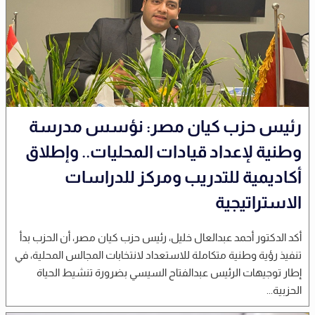
رئيس حزب كيان مصر: نؤسس مدرسة
وطنية لإعداد قيادات المحليات.. وإطلاق
أكاديمية للتدريب ومركز للدراسات
الاستراتيجية
أكد الدكتور أحمد عبدالعال خليل، رئيس حزب كيان مصر، أن الحزب بدأ
تنفيذ رؤية وطنية متكاملة للاستعداد لانتخابات المجالس المحلية، في
إطار توجيهات الرئيس عبدالفتاح السيسي بضرورة تنشيط الحياة
الحزبية...