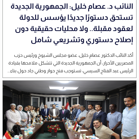
النائب د. عصام خليل: الجمهورية الجديدة
تستحق دستورًا جديدًا يؤسس للدولة
لعقود مقبلة.. ولا محليات حقيقية دون
إصلاح دستوري وتشريعي شامل
أكد النائب الدكتور عصام خليل، عضو مجلس الشيوخ ورئيس حزب
المصريين الأحرار، أن الجمهورية الجديدة التي تتشكل ملامحها بقيادة
الرئيس عبد الفتاح السيسي، تستوجب فتح حوار وطني جاد حول بناء...