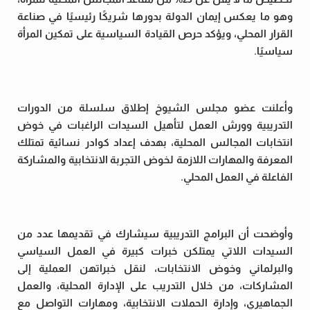
وهو ما يعكس إيمان الدولة بدورها شريكًا رئيسيًا في صناعة
القرار المحلي، ويؤكد حرص القيادة السياسية على تمكين المرأة
سياسيًا.
وأعلنت عضو مجلس الشيوخ إطلاق سلسلة من الدورات
التدريبية وورش العمل لتأهيل السيدات الراغبات في خوض
انتخابات المجالس المحلية، بهدف إعداد كوادر نسائية تمتلك
المعرفة والمهارات اللازمة لخوض التجربة الانتخابية والمشاركة
الفاعلة في العمل المحلي.
وأوضحت أن البرامج التدريبية سيشارك في تقديمها عدد من
السيدات اللاتي يمتلكن خبرات كبيرة في العمل السياسي
والبرلماني وخوض الانتخابات، لنقل خبراتهن العملية إلى
المشاركات، من خلال التدريب على الإدارة المحلية، والعمل
الجماهيري، وإدارة الحملات الانتخابية، ومهارات التواصل مع