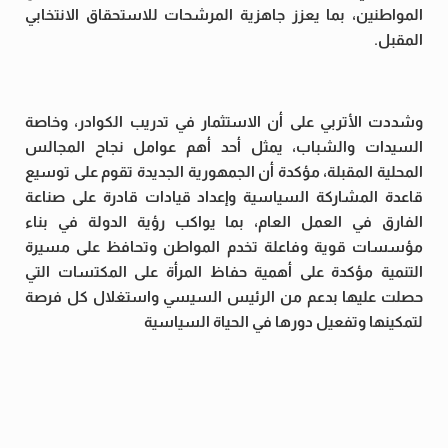
المواطنين، بما يعزز جاهزية المرشحات للاستحقاق الانتخابي
المقبل.
وشددت الأتربي على أن الاستثمار في تدريب الكوادر، وخاصة
السيدات والشباب، يمثل أحد أهم عوامل نجاح المجالس
المحلية المقبلة، مؤكدة أن الجمهورية الجديدة تقوم على توسيع
قاعدة المشاركة السياسية وإعداد قيادات قادرة على صناعة
الفارق في العمل العام، بما يواكب رؤية الدولة في بناء
مؤسسات قوية وفاعلة تخدم المواطن وتحافظ على مسيرة
التنمية مؤكدة على أهمية حفاظ المرأة على المكتسات التي
حصلت عليها بدعم من الرئيس السيسي واستغلال كل فرصة
لتمكينها وتفعيل دورها في الحياة السياسية