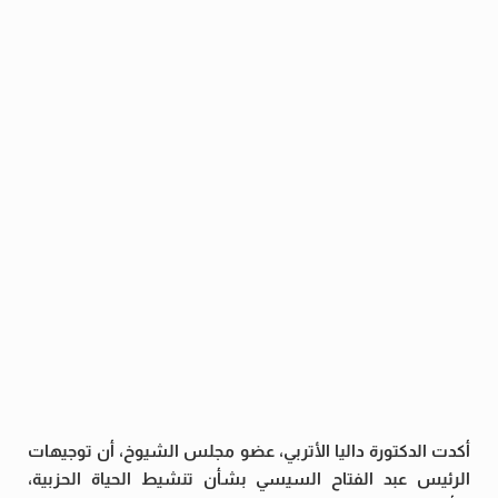
أكدت الدكتورة داليا الأتربي، عضو مجلس الشيوخ، أن توجيهات
الرئيس عبد الفتاح السيسي بشأن تنشيط الحياة الحزبية،