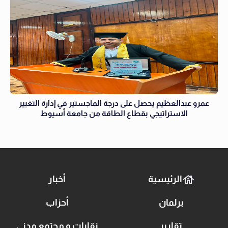
عمرو عبدالعظيم يحصل على درجة الماجستير في إدارة التغيير
الاستراتيجي بقطاع الطاقة من جامعة أسيوط
الرئيسية
أخبار
برلمان
أحزاب
تقارير
نقابات و مجتمع مدني