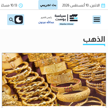
الاثنين، 10 أغسطس 2026
10:13 مساءً
رئيس التحرير
عبدالله عرجون
الذهب