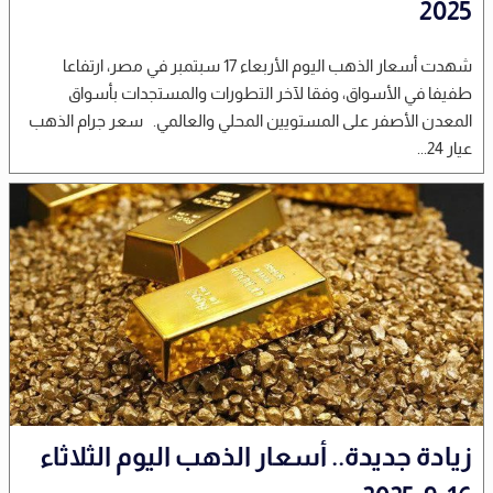
2025
شهدت أسعار الذهب اليوم الأربعاء 17 سبتمبر في مصر، ارتفاعا
طفيفا في الأسواق، وفقا لآخر التطورات والمستجدات بأسواق
المعدن الأصفر على المستويين المحلي والعالمي. سعر جرام الذهب
عيار 24...
زيادة جديدة.. أسعار الذهب اليوم الثلاثاء