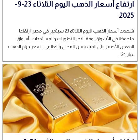
ارتفاع أسعار الذهب اليوم الثلاثاء 23-9-
2025
شهدت أسعار الذهب اليوم الثلاثاء 23 سبتمبر في مصر، ارتفاعا
ملحوظا في الأسواق، وفقا لآخر التطورات والمستجدات بأسواق
المعدن الأصفر على المستويين المحلي والعالمي. سعر جرام الذهب
عيار 24...