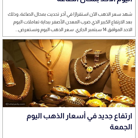
شهد سعر الذهب الآن استقرارًا في آخر تحديث بمحال الصاغة، وذلك
بعد الارتفاع الكبير الذي ضرب المعدن الأصفر ببداية تعاملات اليوم
الاحد الموافق 14 سبتمبر الجاري. سعر الذهب اليوم ونستعرض...
ارتفاع جديد في أسعار الذهب اليوم
الجمعة