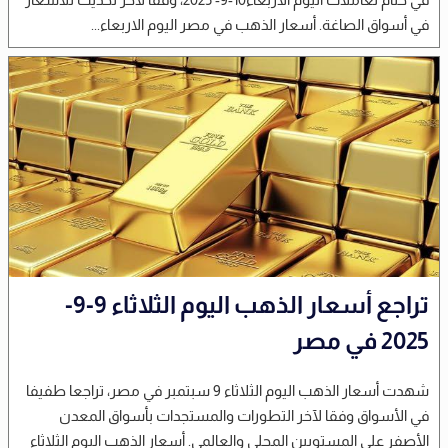
في أسواق الصاغة. أسعار الذهب في مصر اليوم الاربعاء...
تراجع أسعار الذهب اليوم الثلاثاء 9-9-
2025 في مصر
شهدت أسعار الذهب اليوم الثلاثاء 9 سبتمبر في مصر، تراجعا طفيفا
في الأسواق وفقا لآخر التطورات والمستجدات بأسواق المعدن
الأصفر على المستويين المحلي والعالمي. أسعار الذهب اليوم الثلاثاء