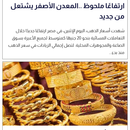
ارتفاعًا ملحوظ ..المعدن الأصفر يشتعل
من جديد
شهدت أسعار الذهب، اليوم الإثنين، في مصر ارتفاعًا جديدًا خلال
التعاملات المسائية بنحو 20 جنيهًا كمتوسط لجميع الأعيرة بسوق
الصاغة والمجوهرات المحلية. لتصل إجمالي الزيادات في سعر الذهب
منذ بدء...