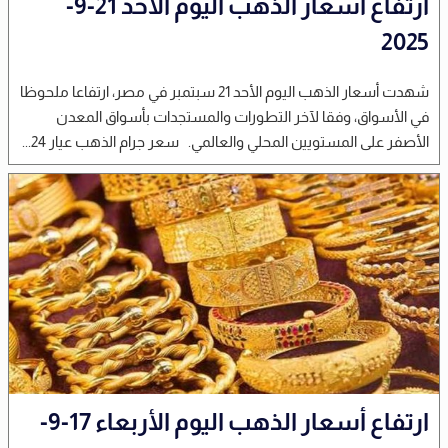
ارتفاع أسعار الذهب اليوم الأحد 21-9-
2025
شهدت أسعار الذهب اليوم الأحد 21 سبتمبر في مصر، ارتفاعا ملحوظا
في الأسواق، وفقا لآخر التطورات والمستجدات بأسواق المعدن
الأصفر على المستويين المحلي والعالمي. سعر جرام الذهب عيار 24...
ارتفاع أسعار الذهب اليوم الأربعاء 17-9-