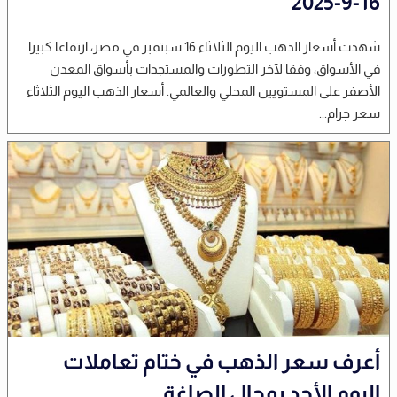
16-9-2025
شهدت أسعار الذهب اليوم الثلاثاء 16 سبتمبر في مصر، ارتفاعا كبيرا
في الأسواق، وفقا لآخر التطورات والمستجدات بأسواق المعدن
الأصفر على المستويين المحلي والعالمي. أسعار الذهب اليوم الثلاثاء
سعر جرام...
أعرف سعر الذهب في ختام تعاملات
اليوم الأحد بمحال الصاغة