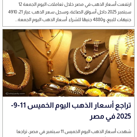
ارتفعت أسعار الذهب في مصر خلال تعاملات اليوم الجمعة 12
سبتمبر 2025 داخل أسواق الصاغة، وسجل سعر الذهب عيار 21، 4910
جنيهات للبيع، و4880 جنيهًا للشراء. أسعار الذهب اليوم الجمعة...
تراجع أسعار الذهب اليوم الخميس 11-9-
2025 في مصر
شهدت أسعار الذهب اليوم الخميس 11 سبتمبر في مصر، تراجعا