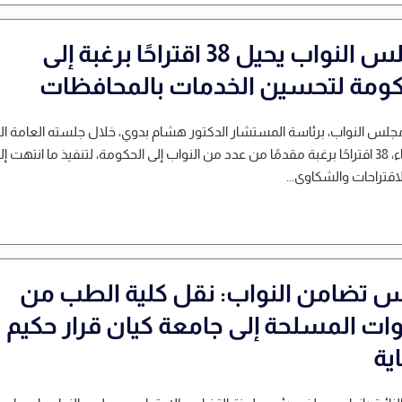
مجلس النواب يحيل 38 اقتراحًا برغبة إلى
كومة لتحسين الخدمات بالمحافظات
جلس النواب، برئاسة المستشار الدكتور هشام بدوي، خلال جلسته العامة ال
الأربعاء، 38 اقتراحًا برغبة مقدمًا من عدد من النواب إلى الحكومة، لتنفيذ ما انتهت إل
لاقتراحات والشكاوى...
س تضامن النواب: نقل كلية الطب من
وات المسلحة إلى جامعة كيان قرار حكيم
ية