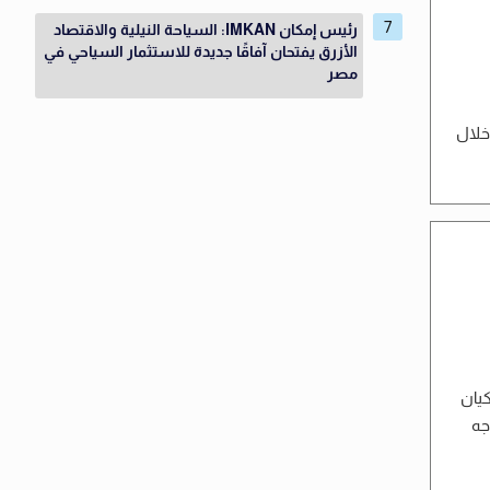
رئيس إمكان IMKAN: السياحة النيلية والاقتصاد
الأزرق يفتحان آفاقًا جديدة للاستثمار السياحي في
مصر
خلال
كيان
جه