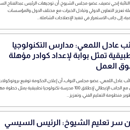
لنائبة إنجي نصيف، عضو مجلس الشيوخ، أن توجيهات الرئيس عبدالفتاح ال
ة تعزيز التعاون الدولي وتبادل الخبرات مع مختلف الدول والمؤسسات
مية، إلى جانب الاستمرار في تنفيذ الإصلاحات الشاملة...
ائب عادل اللمعي: مدارس التكنولوجيا
بيقية تمثل بوابة لإعداد كوادر مؤهلة
ق العمل
نائب عادل اللمعي، عضو مجلس النواب، أن إعلان الحكومة توقيع بروتوكولات
تعاون مع الجانب الإيطالي لإطلاق 100 مدرسة تكنولوجيا تطبيقية يمثل خطوة
ير منظومة التعليم الفني، وتعزيز...
ن سر تعليم الشيوخ: الرئيس السيسي