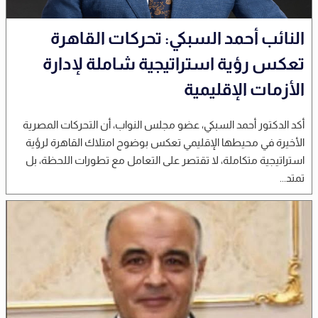
النائب أحمد السبكي: تحركات القاهرة
تعكس رؤية استراتيجية شاملة لإدارة
الأزمات الإقليمية
أكد الدكتور أحمد السبكي، عضو مجلس النواب، أن التحركات المصرية
الأخيرة في محيطها الإقليمي تعكس بوضوح امتلاك القاهرة لرؤية
استراتيجية متكاملة، لا تقتصر على التعامل مع تطورات اللحظة، بل
تمتد...