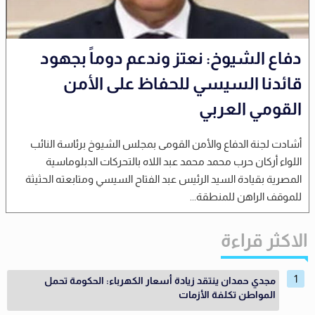
دفاع الشيوخ: نعتز وندعم دوماً بجهود
قائدنا السيسي للحفاظ على الأمن
القومي العربي
أشادت لجنة الدفاع والأمن القومى بمجلس الشيوخ برئاسة النائب
اللواء أركان حرب محمد محمد عبد اللاه بالتحركات الدبلوماسية
المصرية بقيادة السيد الرئيس عبد الفتاح السيسي ومتابعته الحثيثة
للموقف الراهن للمنطقة...
الاكثر قراءة
مجدي حمدان ينتقد زيادة أسعار الكهرباء: الحكومة تحمل
المواطن تكلفة الأزمات