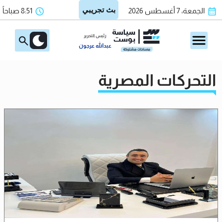
الجمعة، 7 أغسطس 2026
8:51 صباحاً
رئيس التحرير
عبدالله عرجون
التحركات المصرية