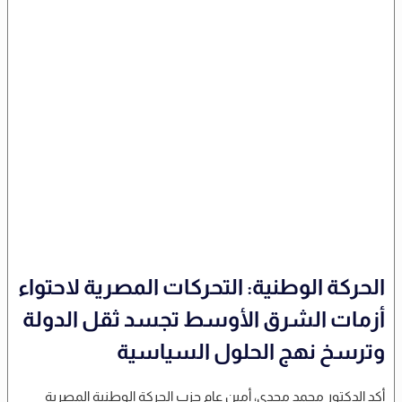
الحركة الوطنية: التحركات المصرية لاحتواء
أزمات الشرق الأوسط تجسد ثقل الدولة
وترسخ نهج الحلول السياسية
أكد الدكتور محمد مجدي، أمين عام حزب الحركة الوطنية المصرية