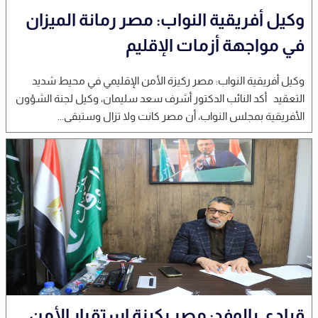
وكيل أفريقية النواب: مصر رمانة الميزان
في مواجهة أزمات الإقليم
وكيل أفريقية النواب: مصر ركيزة الأمن الإقليمي في محيط شديد
التعقيد أكد النائب الدكتور أشرف سعد سليمان، وكيل لجنة الشؤون
الأفريقية بمجلس النواب، أن مصر كانت ولا تزال وستبقى...
قيادى بالوفد: مصر ركيزة استقرار الأمن