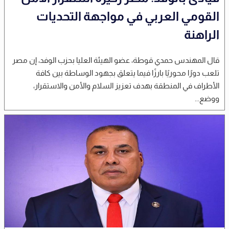
القومي العربي في مواجهة التحديات
الراهنة
قال المهندس حمدي قوطة، عضو الهيئة العليا بحزب الوفد، إن مصر
تلعب دورًا محوريًا بارزًا فيما يتعلق بجهود الوساطة بين كافة
الأطراف في المنطقة بهدف تعزيز السلام والأمن والاستقرار،
ووضع...