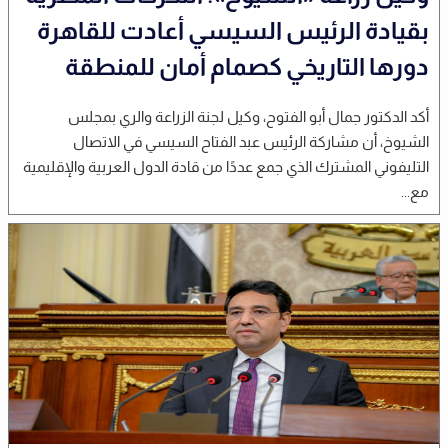
بقيادة الرئيس السيسي أعادت للقاهرة
دورها التاريخي كصمام أمان للمنطقة
أكد الدكتور جمال أبو الفتوح، وكيل لجنة الزراعة والري بمجلس
الشيوخ، أن مشاركة الرئيس عبد الفتاح السيسي في الاتصال
التليفوني المشترك الذي جمع عددًا من قادة الدول العربية والإقليمية
مع...