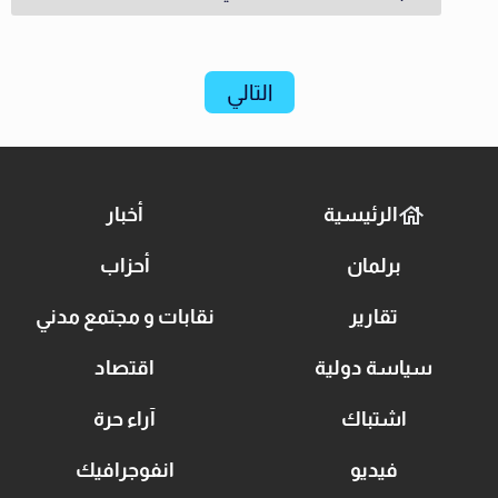
التالي
الرئيسية
أخبار
برلمان
أحزاب
تقارير
نقابات و مجتمع مدني
سياسة دولية
اقتصاد
اشتباك
آراء حرة
فيديو
انفوجرافيك