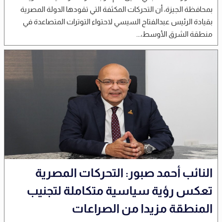
بمحافظة الجيزة، أن التحركات المكثفة التي تقودها الدولة المصرية
بقيادة الرئيس عبدالفتاح السيسي لاحتواء التوترات المتصاعدة في
منطقة الشرق الأوسط،...
النائب أحمد صبور: التحركات المصرية
تعكس رؤية سياسية متكاملة لتجنيب
المنطقة مزيدا من الصراعات