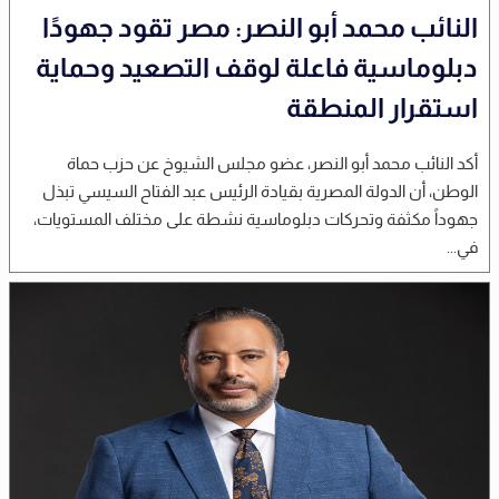
النائب محمد أبو النصر: مصر تقود جهودًا
دبلوماسية فاعلة لوقف التصعيد وحماية
استقرار المنطقة
أكد النائب محمد أبو النصر، عضو مجلس الشيوخ عن حزب حماة
الوطن، أن الدولة المصرية بقيادة الرئيس عبد الفتاح السيسي تبذل
جهوداً مكثفة وتحركات دبلوماسية نشطة على مختلف المستويات،
في...