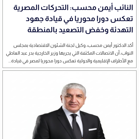
النائب أيمن محسب: التحركات المصرية
تعكس دورا محوريا في قيادة جهود
التهدئة وخفض التصعيد بالمنطقة
أكد الدكتور أيمن محسب، وكيل لجنة الشئون الاقتصادية بمجلس
النواب، أن الاتصالات المكثفة التي يجريها وزير الخارجية بدر عبد العاطي
مع الأطراف الإقليمية والدولية تعكس دورا محوريا لمصر في قيادة...