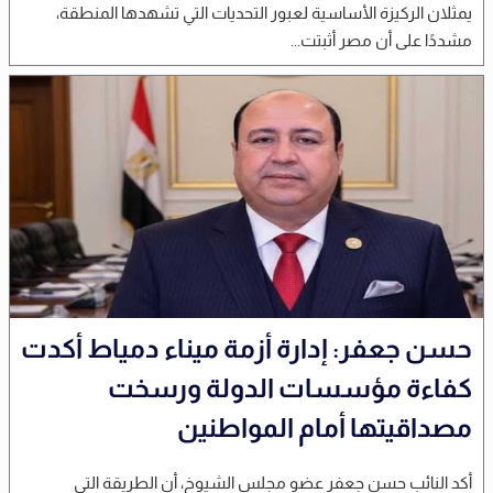
يمثلان الركيزة الأساسية لعبور التحديات التي تشهدها المنطقة،
مشددًا على أن مصر أثبتت...
حسن جعفر: إدارة أزمة ميناء دمياط أكدت
كفاءة مؤسسات الدولة ورسخت
مصداقيتها أمام المواطنين
أكد النائب حسن جعفر عضو مجلس الشيوخ، أن الطريقة التي