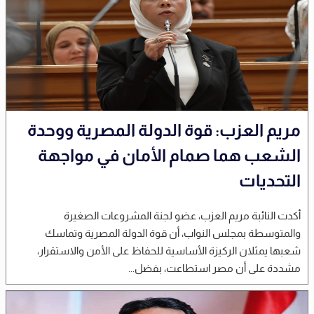
مريم العزب: قوة الدولة المصرية ووحدة
الشعب هما صمام الأمان في مواجهة
التحديات
أكدت النائبة مريم العزب، عضو لجنة المشروعات الصغيرة
والمتوسطة بمجلس النواب، أن قوة الدولة المصرية وتماسك
شعبها يمثلان الركيزة الأساسية للحفاظ على الأمن والاستقرار،
مشددة على أن مصر استطاعت، بفضل...