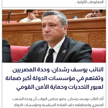
المعلومات الأولية...
النائب يوسف رشدان: وحدة المصريين
وثقتهم في مؤسسات الدولة أكبر ضمانة
لعبور التحديات وحماية الأمن القومي
أكد النائب يوسف رشدان، عضو مجلس النواب، أن وحدة الشعب
المصري واصطفافه خلف القيادة السياسية ومؤسسات الدولة