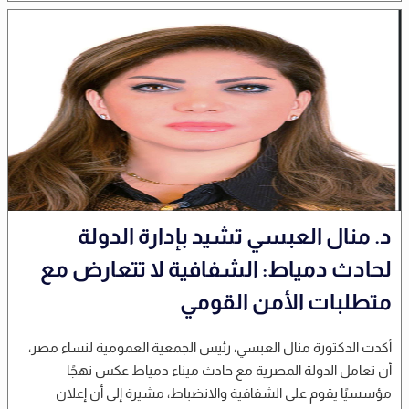
د. منال العبسي تشيد بإدارة الدولة
لحادث دمياط: الشفافية لا تتعارض مع
متطلبات الأمن القومي
أكدت الدكتورة منال العبسي، رئيس الجمعية العمومية لنساء مصر،
أن تعامل الدولة المصرية مع حادث ميناء دمياط عكس نهجًا
مؤسسيًا يقوم على الشفافية والانضباط، مشيرة إلى أن إعلان