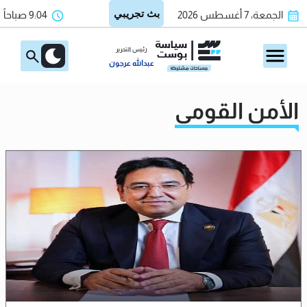
الجمعة، 7 أغسطس 2026
9:04 صباحاً
رئيس التحرير
عبدالله عرجون
الأمن القومى