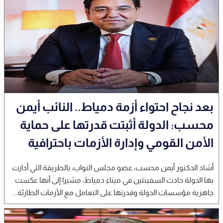
بعد نجاح احتواء أزمة دمياط.. النائب أيمن
محسب: الدولة أثبتت قدرتها على حماية
الأمن القومي وإدارة الأزمات باحترافية
أشاد الدكتور أيمن محسب، عضو مجلس النواب، بالطريقة التي أدارت
بها الدولة حادث السفينتين في ميناء دمياط، مشيرا إلى أنها عكست
جاهزية مؤسسات الدولة وقدرتها على التعامل مع الأزمات الطارئة...