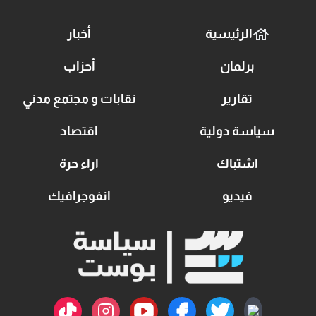
الرئيسية
أخبار
برلمان
أحزاب
تقارير
نقابات و مجتمع مدني
سياسة دولية
اقتصاد
اشتباك
آراء حرة
فيديو
انفوجرافيك