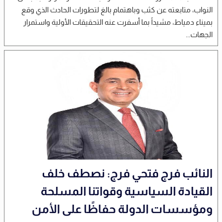
النواب، متابعته عن كثب وباهتمام بالغ لتطورات الحادث الذي وقع
بميناء دمياط، مشيداً بما أسفرت عنه التحقيقات الأولية واستمرار
الجهات...
النائب فرج فتحي فرج: نصطف خلف
القيادة السياسية وقواتنا المسلحة
ومؤسسات الدولة حفاظًا على الأمن