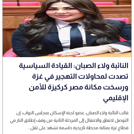
النائبة ولاء الصبان: القيادة السياسية
تصدت لمحاولات التهجير في غزة
ورسخت مكانة مصر كركيزة للأمن
الإقليمي
قالت النائبة ولاء الصبان، عضو لجنة الإسكان بمجلس النواب، إن
التوصل لاتفاق والانتقال إلى المرحلة الثانية من وقف إطلاق النار في
قطاع غزة بمثابة محطة تاريخية حاسمة تشهد على ثقل...