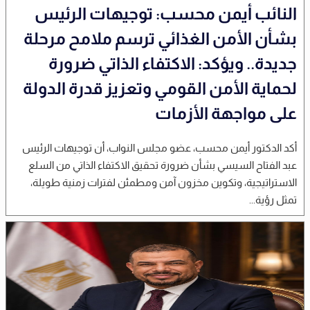
النائب أيمن محسب: توجيهات الرئيس
بشأن الأمن الغذائي ترسم ملامح مرحلة
جديدة.. ويؤكد: الاكتفاء الذاتي ضرورة
لحماية الأمن القومي وتعزيز قدرة الدولة
على مواجهة الأزمات
أكد الدكتور أيمن محسب، عضو مجلس النواب، أن توجيهات الرئيس
عبد الفتاح السيسي بشأن ضرورة تحقيق الاكتفاء الذاتي من السلع
الاستراتيجية، وتكوين مخزون آمن ومطمئن لفترات زمنية طويلة،
تمثل رؤية...