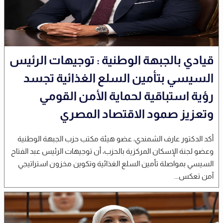
قيادي بالجبهة الوطنية : توجيهات الرئيس
السيسي بتأمين السلع الغذائية تجسد
رؤية استباقية لحماية الأمن القومي
وتعزيز صمود الاقتصاد المصري
أكد الدكتور عارف الشمندي، عضو هيئة مكتب حزب الجبهة الوطنية
وعضو لجنة الإسكان المركزية بالحزب، أن توجيهات الرئيس عبد الفتاح
السيسي بمواصلة تأمين السلع الغذائية وتكوين مخزون استراتيجي
آمن تعكس...