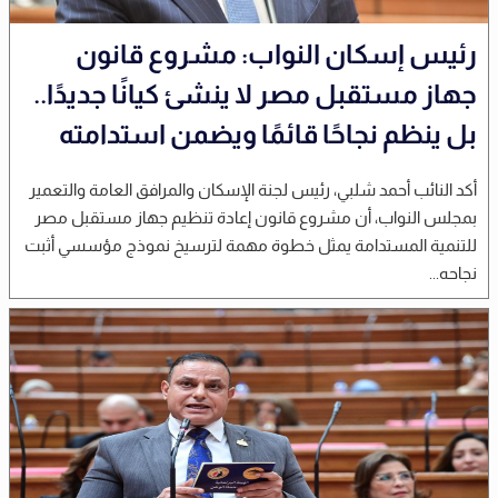
رئيس إسكان النواب: مشروع قانون
جهاز مستقبل مصر لا ينشئ كيانًا جديدًا..
بل ينظم نجاحًا قائمًا ويضمن استدامته
أكد النائب أحمد شلبي، رئيس لجنة الإسكان والمرافق العامة والتعمير
بمجلس النواب، أن مشروع قانون إعادة تنظيم جهاز مستقبل مصر
للتنمية المستدامة يمثل خطوة مهمة لترسيخ نموذج مؤسسي أثبت
نجاحه...