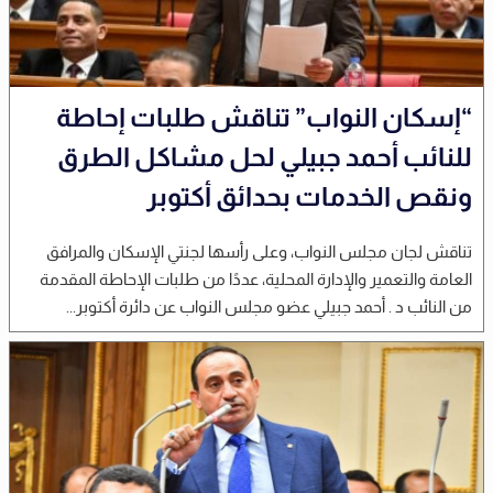
“إسكان النواب” تناقش طلبات إحاطة
للنائب أحمد جبيلي لحل مشاكل الطرق
ونقص الخدمات بحدائق أكتوبر
تناقش لجان مجلس النواب، وعلى رأسها لجنتي الإسكان والمرافق
العامة والتعمير والإدارة المحلية، عددًا من طلبات الإحاطة المقدمة
من النائب د . أحمد جبيلي عضو مجلس النواب عن دائرة أكتوبر...