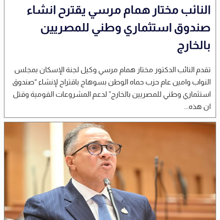
النائب مختار همام مرسي يقترح انشاء
صندوق استثماري وطني للمصريين
بالخارج
تقدم النائب الدكتور مختار همام مرسي وكيل لجنة الإسكان بمجلس
النواب وامين عام حزب حماه الوطن بسوهاج باقتراح لإنشاء “صندوق
استثماري وطني للمصريين بالخارج” لدعم المشروعات القومية وقتل
ان هذه...