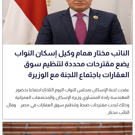
النائب مختار همام وكيل إسكان النواب
يضع مقترحات محددة لتنظيم سوق
العقارات باجتماع اللجنة مع الوزيرة
عقدت لجنة الإسكان بمجلس النواب اليوم الثلاثاء اجتماعا بحضور
المهندسة راندة المنشاوي وزيرة الإسكان والمجتمعات العمرانية
وذلك لبحث مقترحات ضبط وتنظيم سوق العقارات في مصر . وقال
النائب مختار...