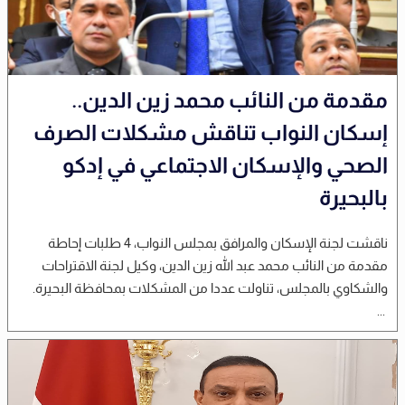
مقدمة من النائب محمد زين الدين..
إسكان النواب تناقش مشكلات الصرف
الصحي والإسكان الاجتماعي في إدكو
بالبحيرة
ناقشت لجنة الإسكان والمرافق بمجلس النواب، 4 طلبات إحاطة
مقدمة من النائب محمد عبد الله زين الدين، وكيل لجنة الاقتراحات
والشكاوي بالمجلس، تناولت عددا من المشكلات بمحافظة البحيرة.
...