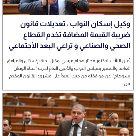
وكيل إسكان النواب : تعديلات قانون
ضريبة القيمة المضافة تخدم القطاع
الصحي والصناعي و تراعي البعد الأجتماعي
أعلن النائب الدكتور مختار همام مرسي، وكيل لجنة الإسكان والمرافق
العامة والتعمير بمجلس النواب والأمين العام لحزب “حماة الوطن
بسوهاج”، عن موافقته من حيث المبدأ على مشروع القانون المقدم
من...