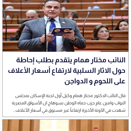
النائب مختار همام يتقدم بطلب إحاطة
حول الاثار السلبية لارتفاع أسعار الأعلاف
على اللحوم و الدواجن
قال النائب الدكتور مختار همام وكيل أول لجنة الإسكان بمجلس
النواب وامين عام حزب حماه الوطن بسوهاج ان الأسواق المصرية
شهدت في الآونة الأخيرة ارتفاعاً غير مسبوق في أسعار الأعلاف...