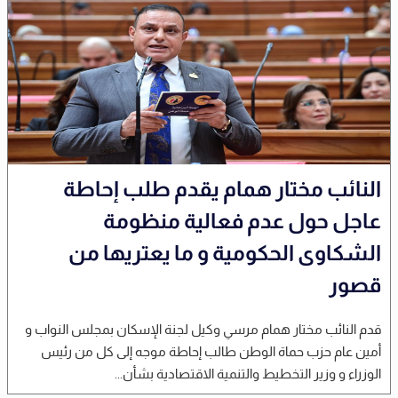
النائب مختار همام يقدم طلب إحاطة
عاجل حول عدم فعالية منظومة
الشكاوى الحكومية و ما يعتريها من
قصور
قدم النائب مختار همام مرسي وكيل لجنة الإسكان بمجلس النواب و
أمين عام حزب حماة الوطن طالب إحاطة موجه إلى كل من رئيس
الوزراء و وزير التخطيط والتنمية الاقتصادية بشأن...