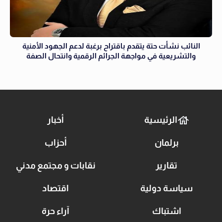
النائب نشأت حتة يتقدم باقتراح برغبة لدعم الجهود الأمنية
والتشريعية في مواجهة الجرائم الرقمية وانتحال الصفة
الرئيسية
أخبار
برلمان
أحزاب
تقارير
نقابات و مجتمع مدني
سياسة دولية
اقتصاد
اشتباك
آراء حرة