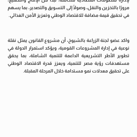
مرورًا بالتخزين والنقل، وصولًا إلى التسويق والتصدير، بما يسهم
في تحقيق قيمة مضافة للاقتصاد الوطني وتعزيز الأمن الغذائي.
واكد عضو لجنة الزراعة بالشيوخ، أن مشروع القانون يمثل نقلة
نوعية في إدارة المشروعات القومية، ويؤكد استمرار الدولة في
تطوير الأطر التشريعية الداعمة للتنمية الشاملة، بما يحقق
مستهدفات رؤية مصر للتنمية، ويعزز قدرة الاقتصاد الوطني
على تحقيق معدلات نمو مستدامة خلال المرحلة المقبلة.