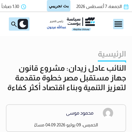
الجمعة، 7 أغسطس 2026
1:30 صباحاً
رئيس التحرير
عبدالله عرجون
الرئيسية
النائب عادل زيدان: مشروع قانون
جهاز مستقبل مصر خطوة متقدمة
لتعزيز التنمية وبناء اقتصاد أكثر كفاءة
محمود موسى
الخميس، 09 يوليو 2026 04:09 مساءً