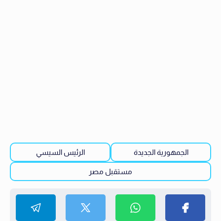
الجمهورية الجديدة
الرئيس السيسي
مستقبل مصر