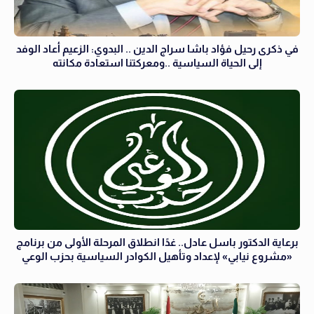
في ذكرى رحيل فؤاد باشا سراج الدين .. البدوي: الزعيم أعاد الوفد
إلى الحياة السياسية ..ومعركتنا استعادة مكانته
برعاية الدكتور باسل عادل.. غدًا انطلاق المرحلة الأولى من برنامج
«مشروع نيابي» لإعداد وتأهيل الكوادر السياسية بحزب الوعي