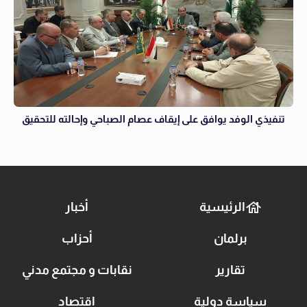
تنفيذي الوفد يوافق على إيقاف عصام الصباحي وإحالته للتحقيق
الرئيسية
أخبار
برلمان
أحزاب
تقارير
نقابات و مجتمع مدني
سياسة دولية
اقتصاد