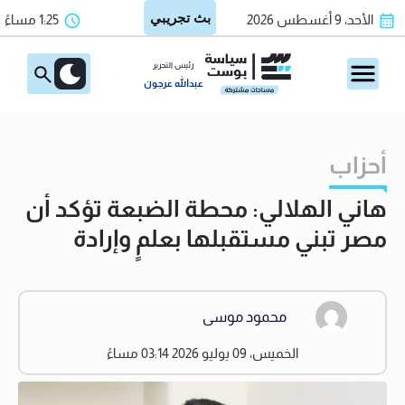
الأحد، 9 أغسطس 2026
1:25 مساءً
رئيس التحرير
عبدالله عرجون
أحزاب
هاني الهلالي: محطة الضبعة تؤكد أن
مصر تبني مستقبلها بعلمٍ وإرادة
محمود موسى
الخميس، 09 يوليو 2026 03:14 مساءً