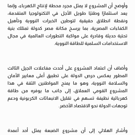
وأوضح أن المشروع لا يمثل مجرد محطة لإنتاج الكهرباء، وإنما
يعد استثمارًا وطنيًا طويل الأجل في التكنولوجيا المتقدمة،
ونقطة انطلاق حقيقية لتوطين الخبرات النووية وتأهيل
الكفاءات المصرية، بما يرسخ مكانة مصر كدولة تمتلك بنية
تحتية حديثة وقادرة على مواكبة التطورات العالمية في مجال
الاستخدامات السلمية للطاقة النووية.
وأضاف أن اعتماد المشروع على أحدث مفاعلات الجيل الثالث
المطور يعكس حرص الدولة على تطبيق أعلى معايير الأمان
والسلامة النووية، وهو ما يمنح المواطنين الثقة في هذا
المشروع القومي العملاق، إلى جانب ما يوفره من طاقة
كهربائية نظيفة تسهم في تقليل الانبعاثات الكربونية ودعم
توجهات الدولة نحو الاقتصاد الأخضر.
وأشار الهلالي إلى أن مشروع الضبعة يمثل أحد أعمدة