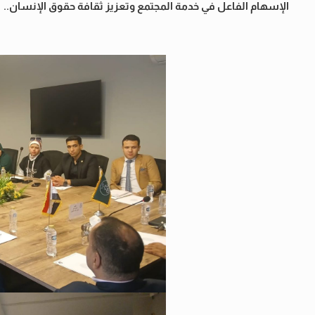
الإسهام الفاعل في خدمة المجتمع وتعزيز ثقافة حقوق الإنسان..