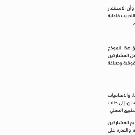
وأن الاستثمار
لتدريب فاعلية
.
 هذا النموذج
تنقل المشاركين
قوقية وصياغة
 والاتفاقيات
سان، إلى جانب
طبيق العملي.
قبها تكريم المشاركين
ة والقدرة على