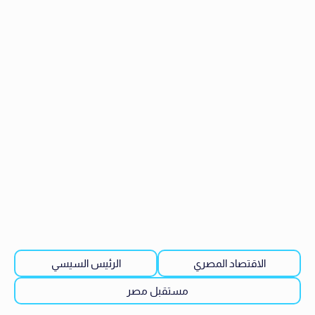
الاقتصاد المصري
الرئيس السيسي
مستقبل مصر