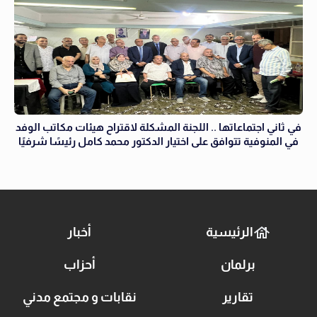
في ثاني اجتماعاتها .. اللجنة المشكلة لاقتراح هيئات مكاتب الوفد
في المنوفية تتوافق على اختيار الدكتور محمد كامل رئيسًا شرفيًا
الرئيسية
أخبار
برلمان
أحزاب
تقارير
نقابات و مجتمع مدني