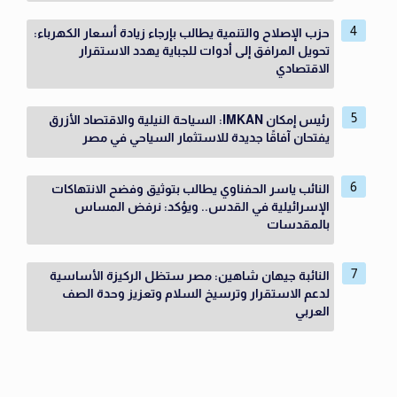
حزب الإصلاح والتنمية يطالب بإرجاء زيادة أسعار الكهرباء:
تحويل المرافق إلى أدوات للجباية يهدد الاستقرار
الاقتصادي
رئيس إمكان IMKAN: السياحة النيلية والاقتصاد الأزرق
يفتحان آفاقًا جديدة للاستثمار السياحي في مصر
النائب ياسر الحفناوي يطالب بتوثيق وفضح الانتهاكات
الإسرائيلية في القدس.. ويؤكد: نرفض المساس
بالمقدسات
النائبة جيهان شاهين: مصر ستظل الركيزة الأساسية
لدعم الاستقرار وترسيخ السلام وتعزيز وحدة الصف
العربي