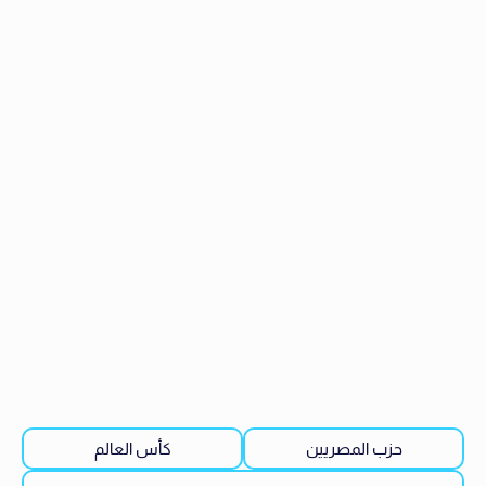
حزب المصريين
كأس العالم