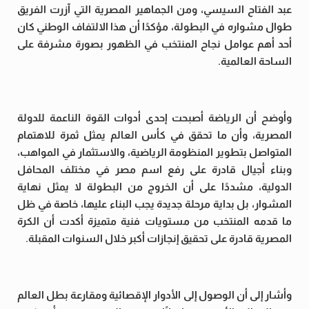
عبد الفتاح السيسي، ومن الجماهير المصرية التي آزرت الفريق
طوال مشواره في البطولة، مؤكدًا أن هذا الالتفاف الوطني كان
أحد أهم عوامل نجاح المنتخب في الظهور بصورة مشرفة على
الساحة العالمية.
وأوضح أن الرياضة أصبحت إحدى أدوات القوة الناعمة للدولة
المصرية، وأن ما تحقق في كأس العالم يمثل ثمرة للاهتمام
المتواصل بتطوير المنظومة الرياضية، والاستثمار في المواهب،
وبناء أجيال قادرة على رفع اسم مصر في مختلف المحافل
الدولية، مشددًا على أن الخروج من البطولة لا يمثل نهاية
المشوار، بل بداية مرحلة جديدة يجب البناء عليها، خاصة في ظل
ما قدمه المنتخب من مستويات فنية متميزة أكدت أن الكرة
المصرية قادرة على تحقيق إنجازات أكبر خلال السنوات المقبلة.
وأشار إلى أن الوصول إلى الأدوار الإقصائية ومقارعة بطل العالم