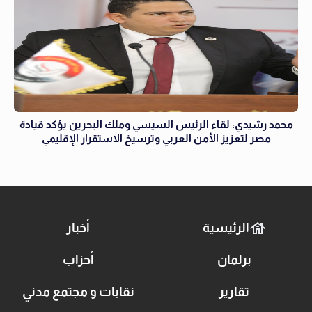
محمد رشيدي: لقاء الرئيس السيسي وملك البحرين يؤكد قيادة
مصر لتعزيز الأمن العربي وترسيخ الاستقرار الإقليمي
الرئيسية
أخبار
برلمان
أحزاب
تقارير
نقابات و مجتمع مدني