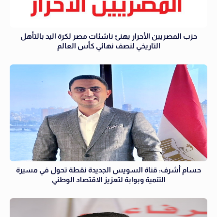
حزب المصريين الأحرار يهنئ ناشئات مصر لكرة اليد بالتأهل
التاريخي لنصف نهائي كأس العالم
حسام أشرف: قناة السويس الجديدة نقطة تحول في مسيرة
التنمية وبوابة لتعزيز الاقتصاد الوطني