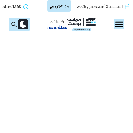
السبت، 8 أغسطس 2026
12:50 صباحاً
رئيس التحرير
عبدالله عرجون