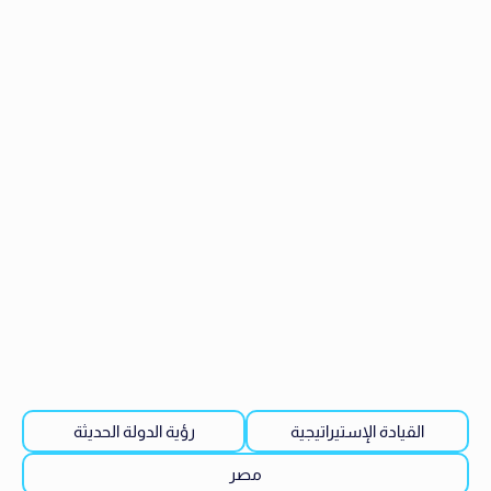
القيادة الإستيراتيجية
رؤية الدولة الحديثة
مصر