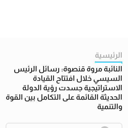
الرئيسية
النائبة مروة قنصوة: رسائل الرئيس
السيسي خلال افتتاح القيادة
الاستراتيجية جسدت رؤية الدولة
الحديثة القائمة على التكامل بين القوة
والتنمية