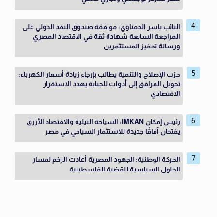
النائب ياسر الحفناوي: موافقة صندوق النقد الدولي على
المراجعة السابعة شهادة ثقة في الاقتصاد المصري
ورسالة تحفيز المستثمرين
حزب الإصلاح والتنمية يطالب بإرجاء زيادة أسعار الكهرباء:
تحويل المرافق إلى أدوات للجباية يهدد الاستقرار
الاقتصادي
رئيس إمكان IMKAN: السياحة النيلية والاقتصاد الأزرق
يفتحان آفاقًا جديدة للاستثمار السياحي في مصر
الحركة الوطنية: الجهود المصرية أعادت الزخم لمسار
الحلول السياسية للقضية الفلسطينية