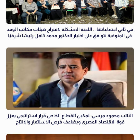
في ثاني اجتماعاتها .. اللجنة المشكلة لاقتراح هيئات مكاتب الوفد
في المنوفية تتوافق على اختيار الدكتور محمد كامل رئيسًا شرفيًا
النائب محمود مرسي: تمكين القطاع الخاص قرار استراتيجي يعزز
قوة الاقتصاد المصري ويضاعف فرص الاستثمار والإنتاج