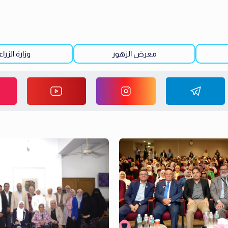
معرض الزهور
وزارة الزرا