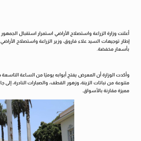
أعلنت وزارة الزراعة واستصلاح الأراضي استمرار استقبال الجمهور ف
إطار توجيهات السيد علاء فاروق، وزير الزراعة واستصلاح الأراضي، 
بأسعار مخفضة.
وأكدت الوزارة أن المعرض يفتح أبوابه يوميًا من الساعة التاسعة
متنوعة من نباتات الزينة، وزهور القطف، والصبارات النادرة، إل
مميزة مقارنة بالأسواق.