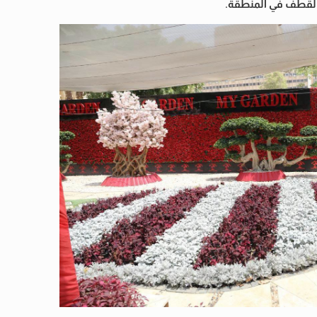
ر القطف في المنطقة.