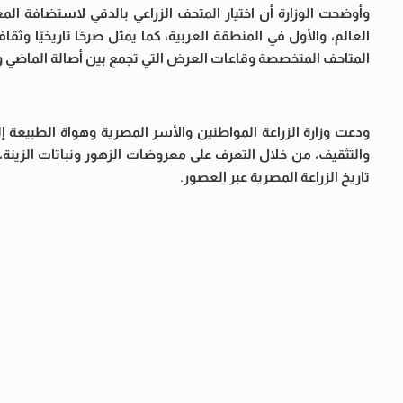
وأوضحت الوزارة أن اختيار المتحف الزراعي بالدقي لاستضافة الم
العالم، والأول في المنطقة العربية، كما يمثل صرحًا تاريخيًا وثقا
المتاحف المتخصصة وقاعات العرض التي تجمع بين أصالة الماضي وإ
ودعت وزارة الزراعة المواطنين والأسر المصرية وهواة الطبيعة إل
والتثقيف، من خلال التعرف على معروضات الزهور ونباتات الزينة،
تاريخ الزراعة المصرية عبر العصور.