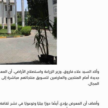
وأكد السيد علاء فاروق، وزير الزراعة واستصلاح الأراضي، أن ا
جديدة أمام المنتجين والعارضين لتسويق منتجاتهم مباشرة إل
المجال.
وأضاف أن المعرض يؤدي أيضًا دورًا بيئيًا وتوعويًا في نشر ثقاف