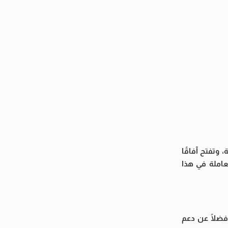
وتفتح آفاقًا
عاملة في هذا
 فضلًا عن دعم