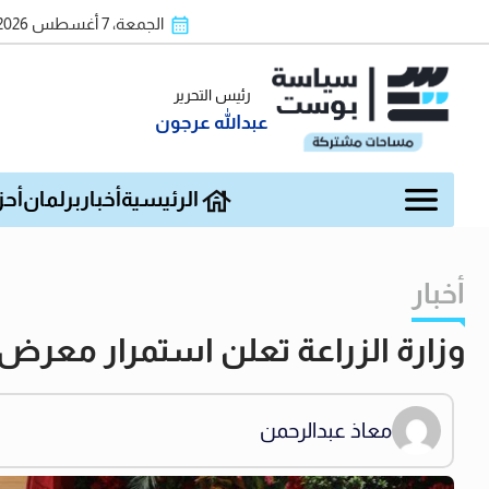
الجمعة، 7 أغسطس 2026
رئيس التحرير
عبدالله عرجون
الرئيسية
أخبار
برلمان
أحز
أخبار
وزارة الزراعة تعلن استمرار معرض ا
معاذ عبدالرحمن