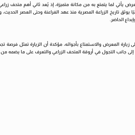
عرض يأتي لما يتمتع به من مكانة متميزة، إذ يُعد ثاني أهم متحف زرا
فيًا يوثق تاريخ الزراعة المصرية منذ عهد الفراعنة وحتى العصر الحديث، 
بداع الحاضر.
ى زيارة المعرض والاستمتاع بأجوائه، مؤكدة أن الزيارة تمثل فرصة تجم
 إلى جانب التجول في أروقة المتحف الزراعي والتعرف على ما يضمه من 