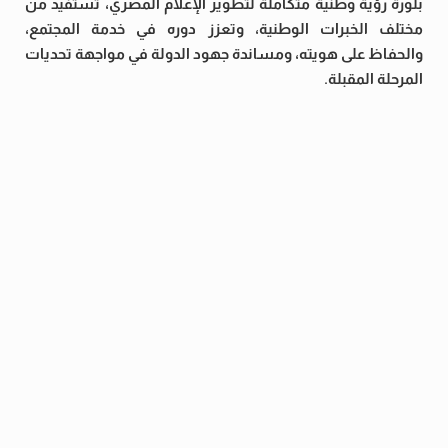
بلورة رؤية وطنية متكاملة لتطوير الإعلام المصري، تستفيد من
مختلف الخبرات الوطنية، وتعزز دوره في خدمة المجتمع،
والحفاظ على هويته، ومساندة جهود الدولة في مواجهة تحديات
المرحلة المقبلة.