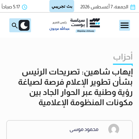
الجمعة، 7 أغسطس 2026
5:17 صباحاً
رئيس التحرير
عبدالله عرجون
أحزاب
إيهاب شاهين: تصريحات الرئيس
بشأن تطوير الإعلام فرصة لصياغة
رؤية وطنية عبر الحوار الجاد بين
مكونات المنظومة الإعلامية
محمود موسى