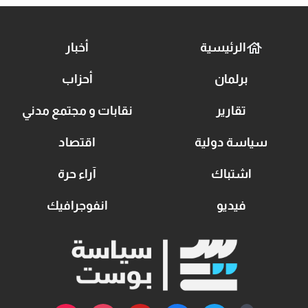
الرئيسية
أخبار
برلمان
أحزاب
تقارير
نقابات و مجتمع مدني
سياسة دولية
اقتصاد
اشتباك
آراء حرة
فيديو
انفوجرافيك