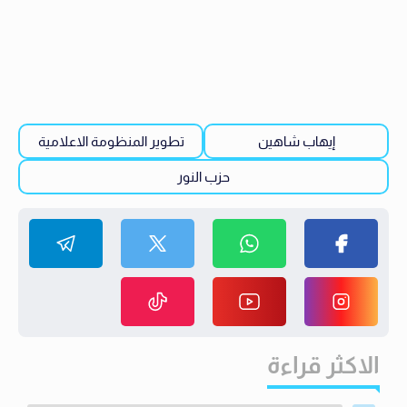
إيهاب شاهين
تطوير المنظومة الاعلامية
حزب النور
الاكثر قراءة