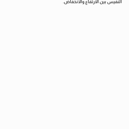
النفيس بين الارتفاع والانخفاض.