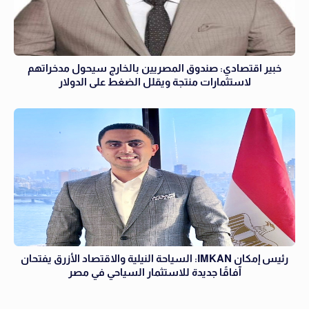
خبير اقتصادي: صندوق المصريين بالخارج سيحول مدخراتهم
لاستثمارات منتجة ويقلل الضغط على الدولار
رئيس إمكان IMKAN: السياحة النيلية والاقتصاد الأزرق يفتحان
آفاقًا جديدة للاستثمار السياحي في مصر