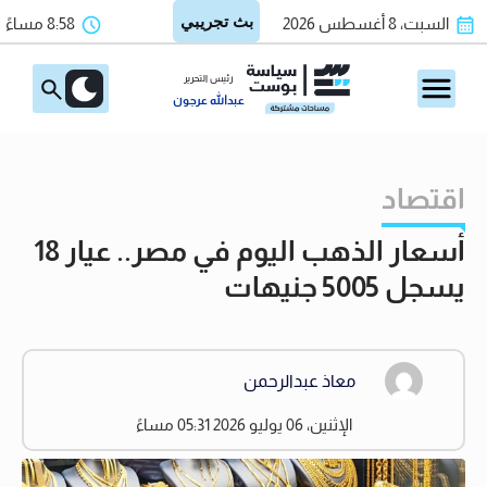
السبت، 8 أغسطس 2026
8:58 مساءً
رئيس التحرير
عبدالله عرجون
اقتصاد
أسعار الذهب اليوم في مصر.. عيار 18
يسجل 5005 جنيهات
معاذ عبدالرحمن
الإثنين، 06 يوليو 2026 05:31 مساءً