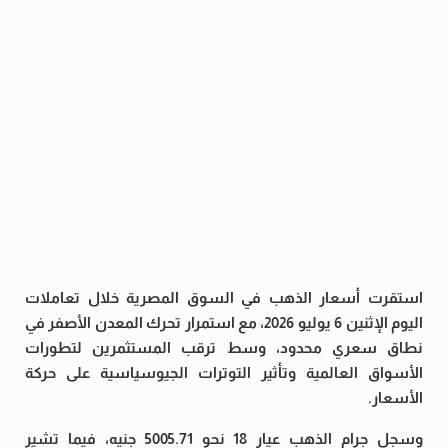
استقرت أسعار الذهب في السوق المصرية خلال تعاملات
اليوم الإثنين 6 يوليو 2026، مع استمرار تحرك المعدن الأصفر في
نطاق سعري محدود، وسط ترقب المستثمرين لتطورات
الأسواق العالمية وتأثير التوترات الجيوسياسية على حركة
الأسعار.
وسجل جرام الذهب عيار 18 نحو 5005.71 جنيه، فيما تشير