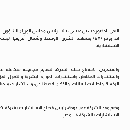
التقى الدكتور حسين عيسى، نائب رئيس مجلس الوزراء للشؤون الاق
آند يونغ (EY) بمنطقة الشرق الأوسط وشمال أفريق
الاستشارية.
واستعرض الاجتماع خطة الشركة لتقديم مجموعة متكاملة من 
واستشارات المخاطر، واستشارات الموارد البشرية والتحول المؤس
الرقمية، وتحليلات البيانات، والذكاء الاصطناعي، واستشارات منصا
الاستشارات بالشركة في مصر.