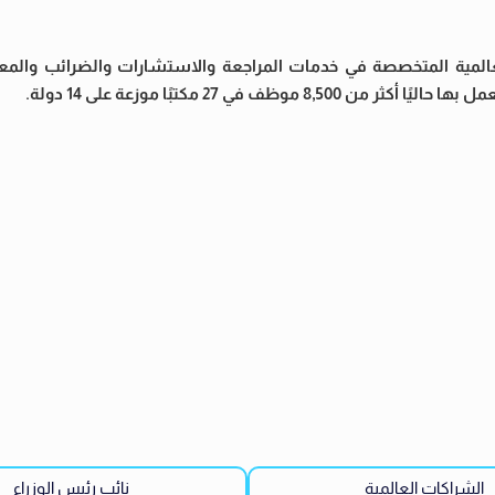
ة من كبرى الشركات العالمية المتخصصة في خدمات المراجعة والاستشارات والضرائب وا
الشراكات العالمية
نائب رئيس الوزراء