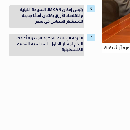
رئيس إمكان IMKAN: السياحة النيلية
والاقتصاد الأزرق يفتحان آفاقًا جديدة
للاستثمار السياحي في مصر
الحركة الوطنية: الجهود المصرية أعادت
الزخم لمسار الحلول السياسية للقضية
رة أرشيفية
الفلسطينية