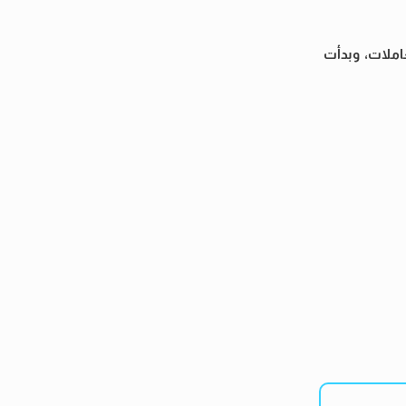
لمعاملات، وبدأت