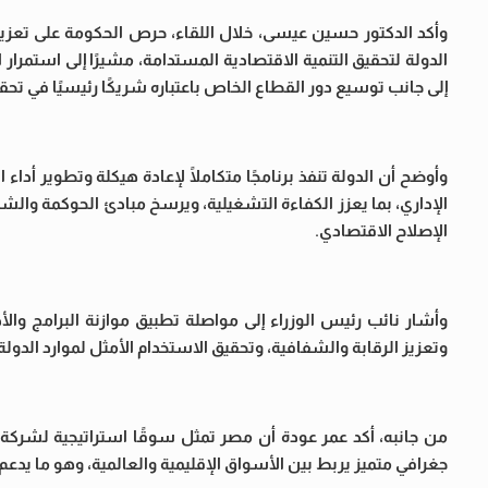
وأكد الدكتور حسين عيسى، خلال اللقاء، حرص الحكومة على تعزيز
الدولة لتحقيق التنمية الاقتصادية المستدامة، مشيرًا إلى استمرار 
إلى جانب توسيع دور القطاع الخاص باعتباره شريكًا رئيسيًا في تحق
وأوضح أن الدولة تنفذ برنامجًا متكاملًا لإعادة هيكلة وتطوير أداء
الإداري، بما يعزز الكفاءة التشغيلية، ويرسخ مبادئ الحوكمة وال
الإصلاح الاقتصادي.
وأشار نائب رئيس الوزراء إلى مواصلة تطبيق موازنة البرامج والأ
وتعزيز الرقابة والشفافية، وتحقيق الاستخدام الأمثل لموارد الدولة،
جغرافي متميز يربط بين الأسواق الإقليمية والعالمية، وهو ما ي