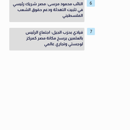
النائب محمود مرسى: مصر شريك رئيسي
في تثبيت التهدئة ودعم حقوق الشعب
الفلسطيني
قيادي بحزب الجيل: اجتماع الرئيس
بالعلمين يرسخ مكانة مصر كمركز
لوجستي وتجاري عالمي