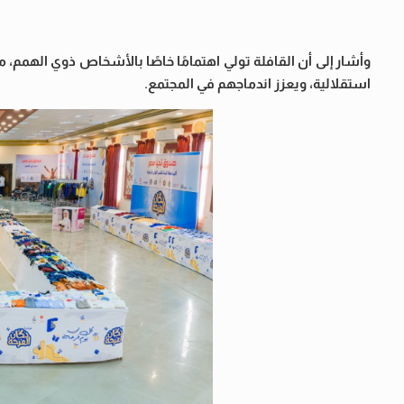
استقلالية، ويعزز اندماجهم في المجتمع.