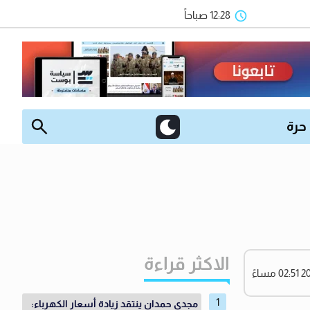
12:28 صباحاً
 حرة
الاكثر قراءة
مجدي حمدان ينتقد زيادة أسعار الكهرباء: