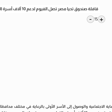
قافلة صندوق تحيا مصر تصل الفيوم لدعم 10 آلاف أسرة الأولى بالرعاية
-
+
15
اية الاجتماعية والوصول إلى الأسر الأولى بالرعاية في مختلف محافظا