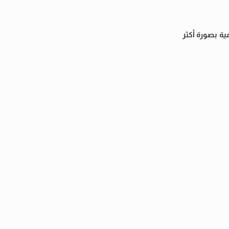
رسة حياتهم اليومية بصورة أكثر