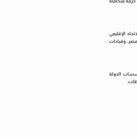
 الدين، من خلال حزمة متكاملة
حاد الإقليمي
مصر، وقيادات
ؤسسات الدولة
ظات.