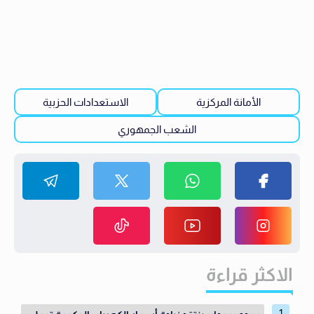
الأمانة المركزية
الاستعدادات الحزبية
الشعب الجمهوري
الاكثر قراءة