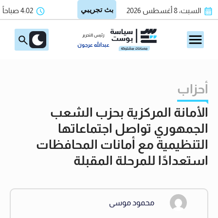
السبت، 8 أغسطس 2026
4:02 صباحاً
رئيس التحرير
عبدالله عرجون
أحزاب
الأمانة المركزية بحزب الشعب
الجمهوري تواصل اجتماعاتها
التنظيمية مع أمانات المحافظات
استعدادًا للمرحلة المقبلة
محمود موسى