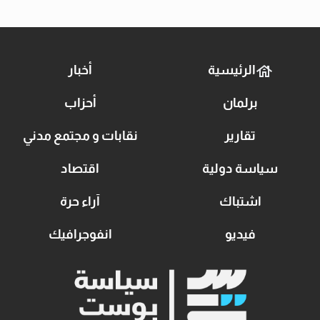
الرئيسية
أخبار
برلمان
أحزاب
تقارير
نقابات و مجتمع مدني
سياسة دولية
اقتصاد
اشتباك
آراء حرة
فيديو
انفوجرافيك