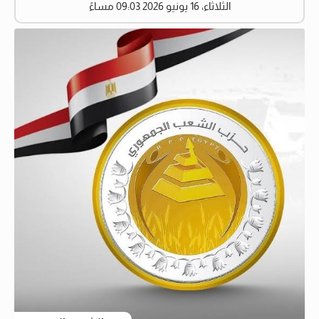
الثلاثاء، 16 يونيو 2026 09:03 مساءً