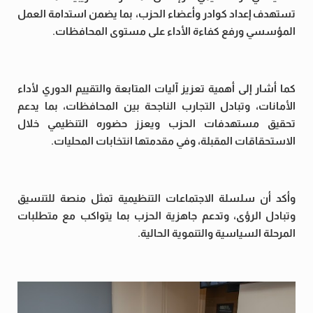
تستهدف إعداد كوادر وأعضاء الحزب، بما يضمن استدامة العمل
المؤسسي ورفع كفاءة الأداء على مستوى المحافظات.
كما أشار إلى أهمية تعزيز آليات المتابعة والتقييم الدوري لأداء
الأمانات، وتبادل التجارب الناجحة بين المحافظات، بما يدعم
تحقيق مستهدفات الحزب ويعزز حضوره التنظيمي خلال
الاستحقاقات المقبلة، وفي مقدمتها انتخابات المحليات.
وأكد أن سلسلة الاجتماعات التنظيمية تمثل منصة للتنسيق
وتبادل الرؤى، وتدعم جاهزية الحزب بما يتواكب مع متطلبات
المرحلة السياسية والتنموية الحالية.