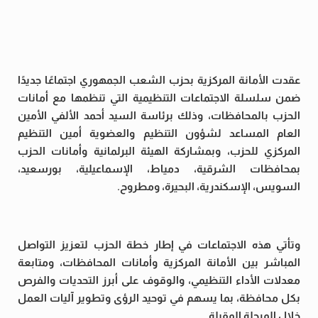
عقدت الأمانة المركزية بحزب الشعب الجمهوري اجتماعًا جديدًا
ضمن سلسلة الاجتماعات التنظيمية التي تنظمها مع أمانات
الحزب بالمحافظات، وذلك برئاسة السيد أحمد الألفي الأمين
العام المساعد لشؤون التنظيم والعضوية أمين التنظيم
المركزي للحزب، وبمشاركة الهيئة البرلمانية وأمانات الحزب
بمحافظات الشرقية، دمياط، الإسماعيلية، بورسعيد،
السويس، الإسكندرية، البحيرة، ومطروح.
وتأتي هذه الاجتماعات في إطار خطة الحزب لتعزيز التواصل
المباشر بين الأمانة المركزية وأمانات المحافظات، ومتابعة
معدلات الأداء التنظيمي، والوقوف على أبرز التحديات والفرص
بكل محافظة، بما يسهم في توحيد الرؤى وتطوير آليات العمل
خلال المرحلة المقبلة.