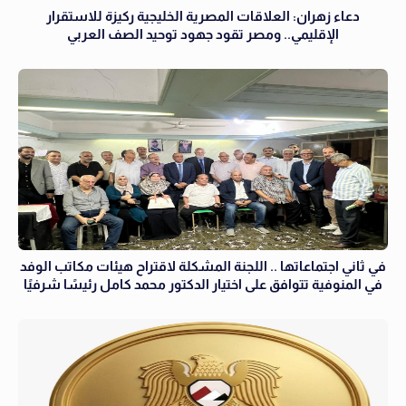
دعاء زهران: العلاقات المصرية الخليجية ركيزة للاستقرار
الإقليمي.. ومصر تقود جهود توحيد الصف العربي
في ثاني اجتماعاتها .. اللجنة المشكلة لاقتراح هيئات مكاتب الوفد
في المنوفية تتوافق على اختيار الدكتور محمد كامل رئيسًا شرفيًا