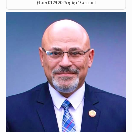
السبت، 13 يونيو 2026 01:29 مساءً