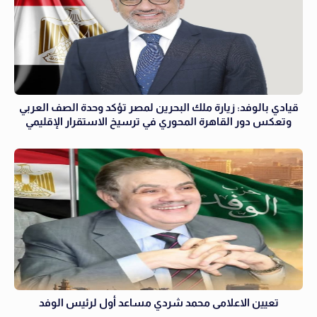
قيادي بالوفد: زيارة ملك البحرين لمصر تؤكد وحدة الصف العربي
وتعكس دور القاهرة المحوري في ترسيخ الاستقرار الإقليمي
تعيين الاعلامى محمد شردي مساعد أول لرئيس الوفد