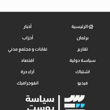
الرئيسية
أخبار
برلمان
أحزاب
تقارير
نقابات و مجتمع مدني
سياسة دولية
اقتصاد
اشتباك
آراء حرة
فيديو
انفوجرافيك