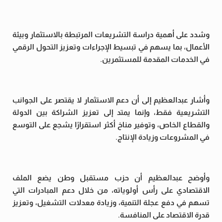
وشدد على أهمية دراسة التشريعات المرتبطة بالاستثمار وبيئة
الأعمال، بما يسهم في تبسيط الإجراءات وتعزيز التحول الرقمي
في الخدمات المقدمة للمستثمرين.
وأشار عبدالعظيم إلى أن دعم الاستثمار لا يقتصر على الجوانب
التشريعية فقط، وإنما يمتد إلى تعزيز الشراكة بين الدولة
والقطاع الخاص، وتوفير مناخ أكثر استقرارًا يشجع على التوسع
في المشروعات وزيادة الإنتاج.
وأوضح عبدالعظيم أن حزب مستقبل وطن يضع الملف
الاقتصادي على رأس أولوياته، من خلال دعم المبادرات التي
تسهم في دفع عجلة التنمية، وزيادة معدلات التشغيل، وتعزيز
قدرة الاقتصاد على المنافسة.