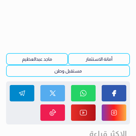
أمانة الاستثمار
ماجد عبدالعظيم
مستقبل وطن
الاكثر قراءة