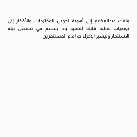
ولفت عبدالعظيم إلى أهمية تحويل المقترحات والأفكار إلى
توصيات عملية قابلة للتنفيذ بما يسهم في تحسين بيئة
الاستثمار وتيسير الإجراءات أمام المستثمرين.