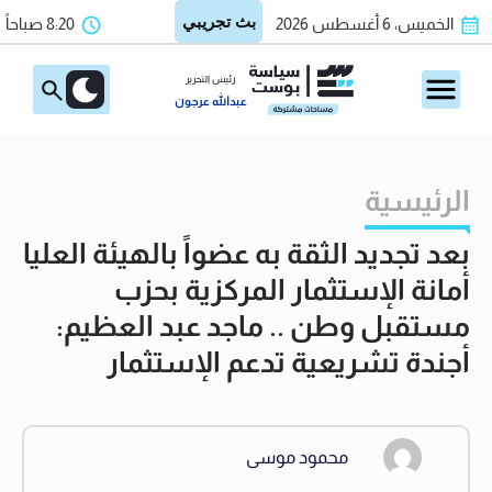
الخميس، 6 أغسطس 2026
8:20 صباحاً
رئيس التحرير
عبدالله عرجون
الرئيسية
بعد تجديد الثقة به عضواً بالهيئة العليا
أمانة الإستثمار المركزية بحزب
مستقبل وطن .. ماجد عبد العظيم:
أجندة تشريعية تدعم الإستثمار
محمود موسى