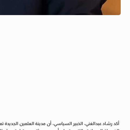
أكد رشاد عبدالغني، الخبير السياسي، أن مدينة العلمين الجديدة تم