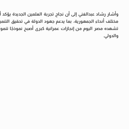
وأشار رشاد عبدالغني إلى أن نجاح تجربة العلمين الجديدة يؤكد 
مختلف أنحاء الجمهورية، بما يدعم جهود الدولة في تحقيق التنمية ا
تشهده مصر اليوم من إنجازات عمرانية كبرى أصبح نموذجًا تنمو
والدولي.