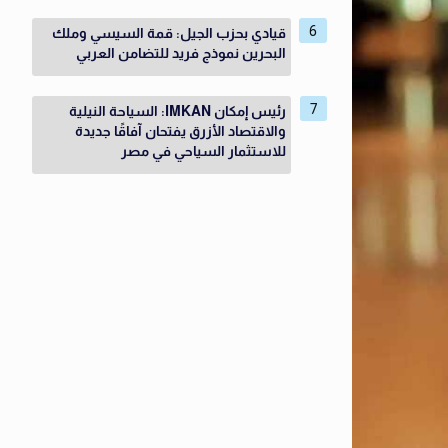
قيادي بحزب الجيل: قمة السيسي وملك
البحرين نموذج فريد للتضامن العربي
رئيس إمكان IMKAN: السياحة النيلية
والاقتصاد الأزرق يفتحان آفاقًا جديدة
للاستثمار السياحي في مصر