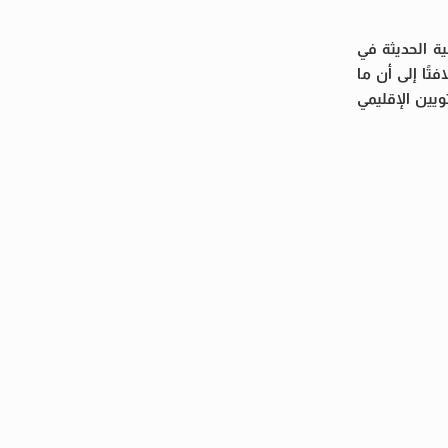
ية الحديثة في
تًا إلى أن ما
يين الإقليمي