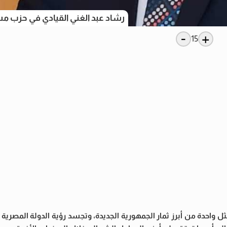
رشاد عبد الغني القيادي في حزب 
-
+
15
ثل واحدة من أبرز ثمار الجمهورية الجديدة، وتجسد رؤية الدولة المصرية