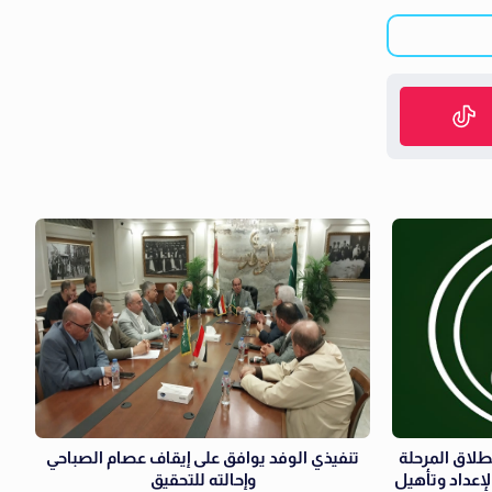
نطلاق المرحلة
تنفيذي الوفد يوافق على إيقاف عصام الصباحي
لإعداد وتأهيل
وإحالته للتحقيق