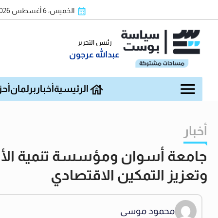
الخميس، 6 أغسطس 2026
رئيس التحرير
عبدالله عرجون
الرئيسية
أخبار
برلمان
أحز
أخبار
جامعة أسوان ومؤسسة تنمية الأس
وتعزيز التمكين الاقتصادي
محمود موسى