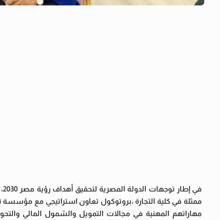
في
مهاراتهم المهنية في مجالات التمويل والشمول المالي والتحو