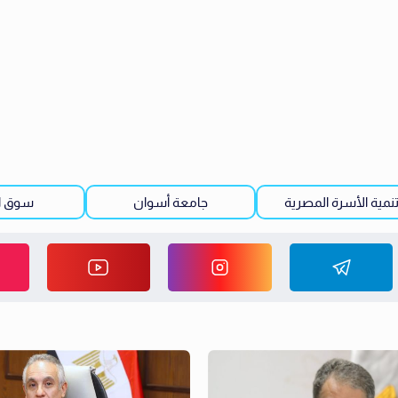
نمية الأسرة المصرية
جامعة أسوان
سوق ا