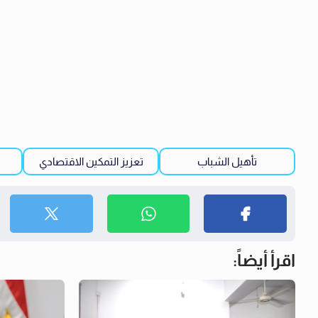
تأهيل الشباب
تعزيز التمكين الاقتصادي
ت
اقرأ أيضاً: