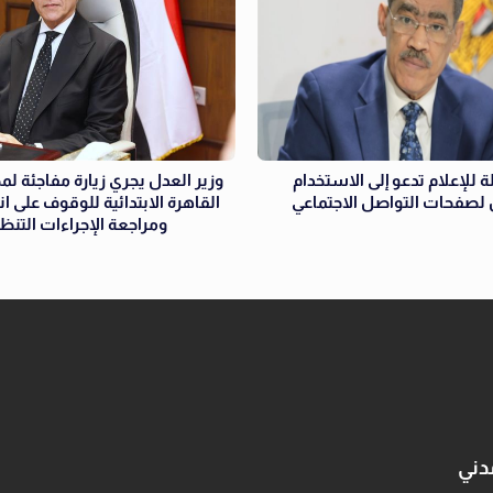
لة للإعلام تدعو إلى الاستخدام
وزير العدل يجري زيارة مفاجئة 
لصفحات التواصل الاجتماعي
القاهرة الابتدائية للوقوف على ا
ومراجعة الإجراءات التنظ
دني