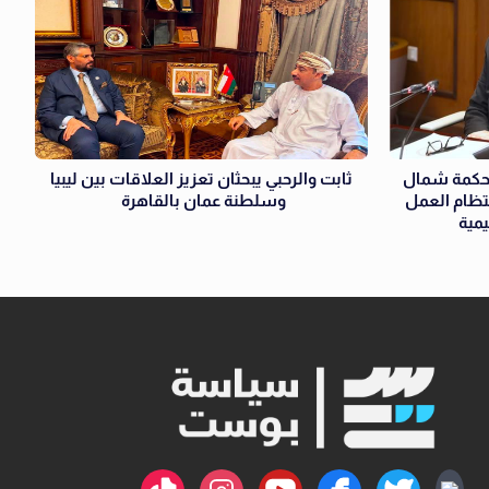
لمحكمة شمال
ثابت والرحبي يبحثان تعزيز العلاقات بين ليبيا
نتظام العمل
وسلطنة عمان بالقاهرة
يمية