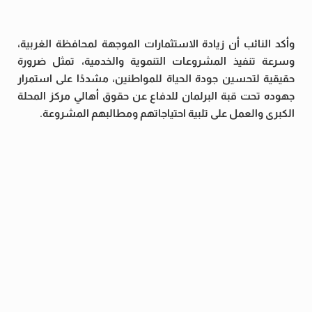
وأكد النائب أن زيادة الاستثمارات الموجهة لمحافظة الغربية،
وسرعة تنفيذ المشروعات التنموية والخدمية، تمثل ضرورة
حقيقية لتحسين جودة الحياة للمواطنين، مشددًا على استمرار
جهوده تحت قبة البرلمان للدفاع عن حقوق أهالي مركز المحلة
الكبرى والعمل على تلبية احتياجاتهم ومطالبهم المشروعة.