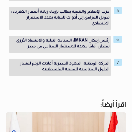
حزب الإصلاح والتنمية يطالب بإرجاء زيادة أسعار الكهرباء:
تحويل المرافق إلى أدوات للجباية يهدد الاستقرار
الاقتصادي
رئيس إمكان IMKAN: السياحة النيلية والاقتصاد الأزرق
يفتحان آفاقًا جديدة للاستثمار السياحي في مصر
الحركة الوطنية: الجهود المصرية أعادت الزخم لمسار
الحلول السياسية للقضية الفلسطينية
اقرأ أيضاً: