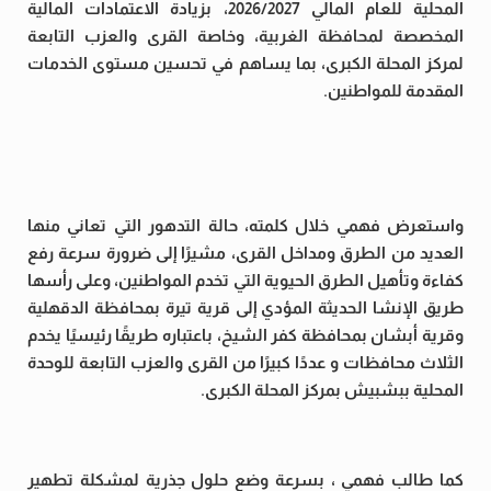
المحلية للعام المالي 2026/2027، بزيادة الاعتمادات المالية
المخصصة لمحافظة الغربية، وخاصة القرى والعزب التابعة
لمركز المحلة الكبرى، بما يساهم في تحسين مستوى الخدمات
المقدمة للمواطنين.
واستعرض فهمي خلال كلمته، حالة التدهور التي تعاني منها
العديد من الطرق ومداخل القرى، مشيرًا إلى ضرورة سرعة رفع
كفاءة وتأهيل الطرق الحيوية التي تخدم المواطنين، وعلى رأسها
طريق الإنشا الحديثة المؤدي إلى قرية تيرة بمحافظة الدقهلية
وقرية أبشان بمحافظة كفر الشيخ، باعتباره طريقًا رئيسيًا يخدم
الثلاث محافظات و عددًا كبيرًا من القرى والعزب التابعة للوحدة
المحلية ببشبيش بمركز المحلة الكبرى.
كما طالب فهمي ، بسرعة وضع حلول جذرية لمشكلة تطهير