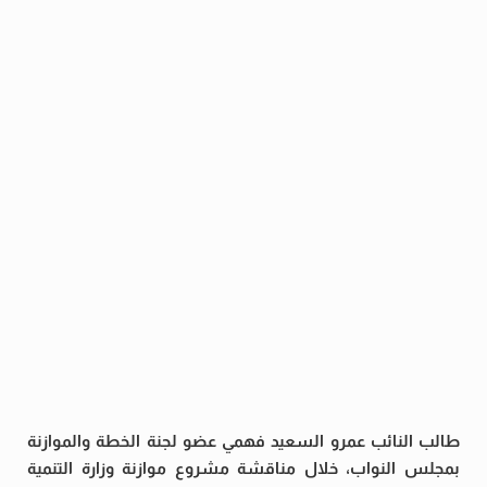
طالب النائب عمرو السعيد فهمي عضو لجنة الخطة والموازنة
بمجلس النواب، خلال مناقشة مشروع موازنة وزارة التنمية