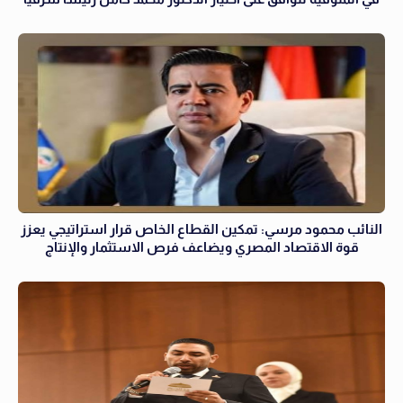
النائب محمود مرسي: تمكين القطاع الخاص قرار استراتيجي يعزز
قوة الاقتصاد المصري ويضاعف فرص الاستثمار والإنتاج