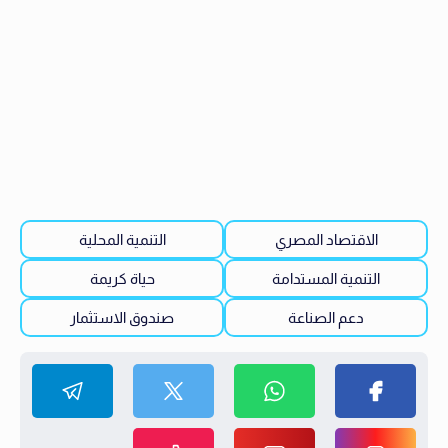
الاقتصاد المصري
التنمية المحلية
التنمية المستدامة
حياة كريمة
دعم الصناعة
صندوق الاستثمار