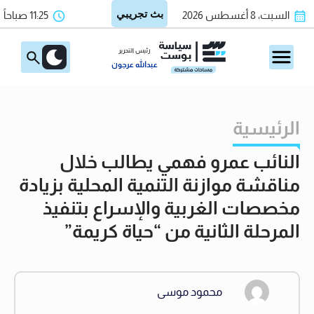
السبت، 8 أغسطس 2026
11:25 صباحاً
رئيس التحرير
عبدالله عرجون
الرئيسية
النائب عمرو فهمي يطالب خلال
مناقشة موازنة التنمية المحلية بزيادة
مخصصات الغربية والإسراع بتنفيذ
المرحلة الثانية من “حياة كريمة”
محمود موسى