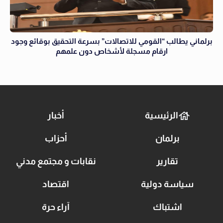
برلماني يطالب “القومي للاتصالات” بسرعة التحقيق بوقائع وجود
ارقام مسجلة لأشخاص دون علمهم
الرئيسية
أخبار
برلمان
أحزاب
تقارير
نقابات و مجتمع مدني
سياسة دولية
اقتصاد
اشتباك
آراء حرة