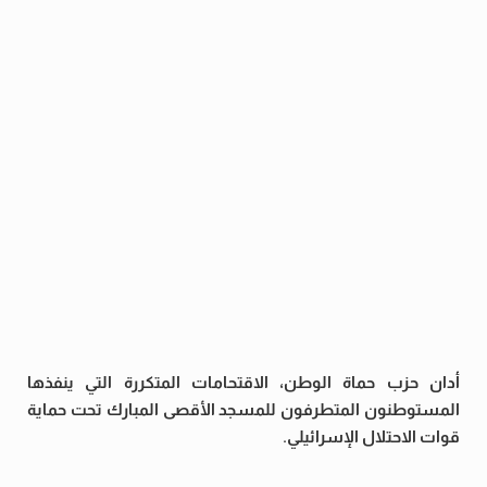
أدان حزب حماة الوطن، الاقتحامات المتكررة التي ينفذها
المستوطنون المتطرفون للمسجد الأقصى المبارك تحت حماية
قوات الاحتلال الإسرائيلي.