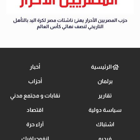
حزب المصريين الأحرار يهنئ ناشئات مصر لكرة اليد بالتأهل
التاريخي لنصف نهائي كأس العالم
الرئيسية
أخبار
برلمان
أحزاب
تقارير
نقابات و مجتمع مدني
سياسة دولية
اقتصاد
اشتباك
آراء حرة
فيديو
انفوجرافيك