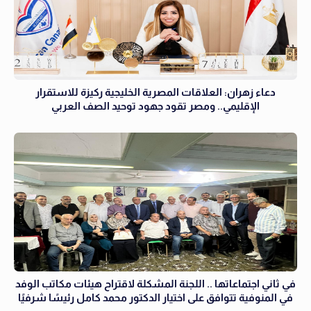
دعاء زهران: العلاقات المصرية الخليجية ركيزة للاستقرار
الإقليمي.. ومصر تقود جهود توحيد الصف العربي
في ثاني اجتماعاتها .. اللجنة المشكلة لاقتراح هيئات مكاتب الوفد
في المنوفية تتوافق على اختيار الدكتور محمد كامل رئيسًا شرفيًا