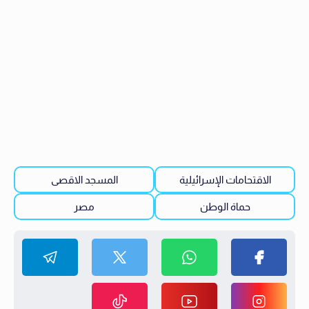
الاقتحامات الإسرائيلية
المسجد الاقصى
حماة الوطن
مصر