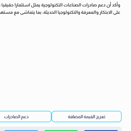
وأكد أن دعم صادرات الصناعات التكنولوجية يمثل استثمارا حقيقيا
على الابتكار والمعرفة والتكنولوجيا الحديثة، بما يتماشى مع مستهدفا
تعزيز القيمة المضافة
دعم الصادرات