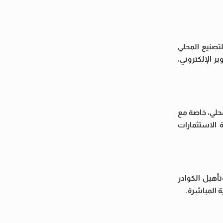
تصنيع المحلي
 الإلكتروني،
محلي، خاصة مع
ة الاستثمارات
أهيل الكوادر
ة المباشرة.