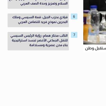
السلام وتعزيز وحدة الصف العربي
قيادي بحزب الجيل: قمة السيسي وملك
البحرين نموذج فريد للتضامن العربي
النائب مختار همام: رؤية الرئيس السيسي
للنقل الجماعي الأخضر تجسد استراتيجية
بناء مدن عصرية ومستدامة
مستقبل وطن