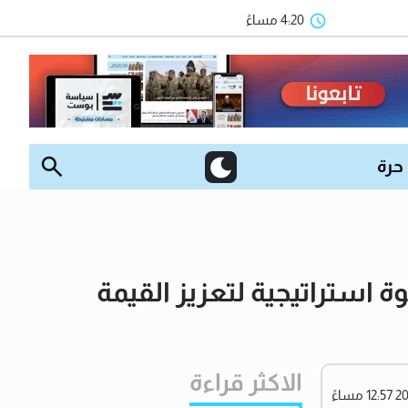
4:20 مساءً
 حرة
استراتيجية لتعزيز القيمة
الاكثر قراءة