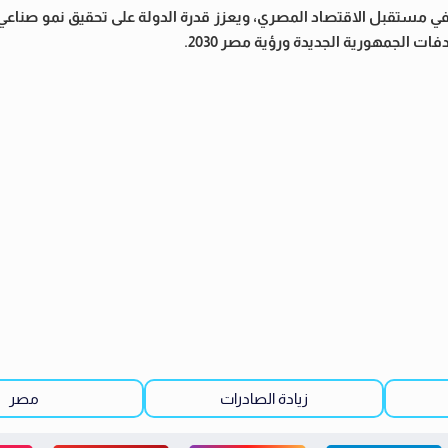
 في مستقبل الاقتصاد المصري، ويعزز قدرة الدولة على تحقيق نمو صناع
ت الجمهورية الجديدة ورؤية مصر 2030.
زيادة الصادرات
مصر