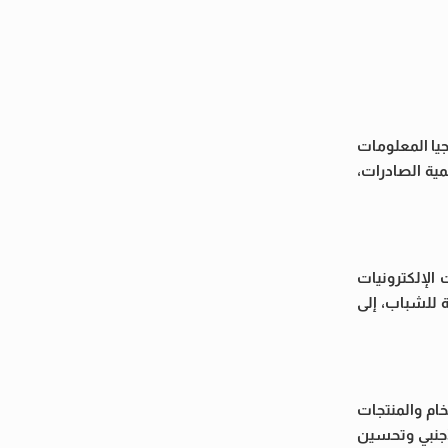
يا المعلومات
مية الصادرات،
الإلكترونيات
 للشباب، إلى
ام والمنتجات
لأجنبي وتحسين