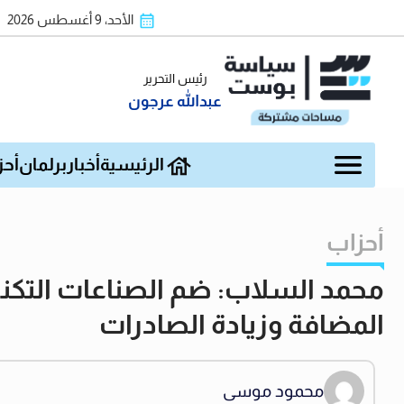
الأحد، 9 أغسطس 2026
رئيس التحرير
عبدالله عرجون
الرئيسية
أخبار
برلمان
أحز
أحزاب
محمد السلاب: ضم الصناعات التكنو
المضافة وزيادة الصادرات
محمود موسى