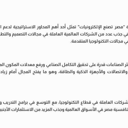
مصر تصنع الإلكترونيات” تمثل أحد أهم المحاور الاستراتيجية لدعم ال
جذب عدد من الشركات العالمية العاملة في مجالات التصميم والتطوير
 مجالات التكنولوجيا المتقدمة.
ثر الصناعات قدرة على تحقيق التكامل الصناعي ورفع معدلات المكون ال
والاتصالات والأجهزة الذكية والطاقة، وهو ما يفتح المجال أمام زياد
شركات العاملة في قطاع التكنولوجيا، مع التوسع في برامج التدريب وت
 تنافسية مصر في الأسواق العالمية وجذب المزيد من الاستثمارات الأجنبي