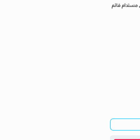
ي مستدام قائم