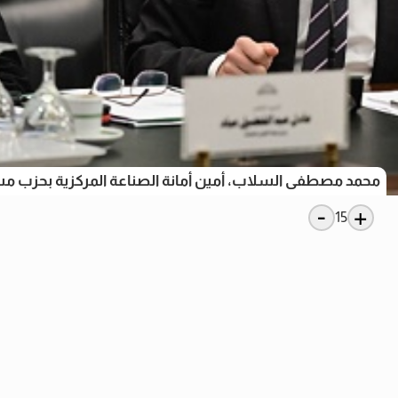
محمد مصطفى السلاب، أمين أمانة الصناعة المركزية بحزب 
-
+
15