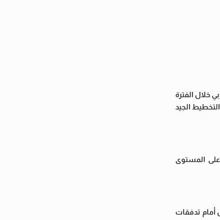
 خلال الفترة
لتخطيط الجيد
 على المستوى
 أمام تدفقات