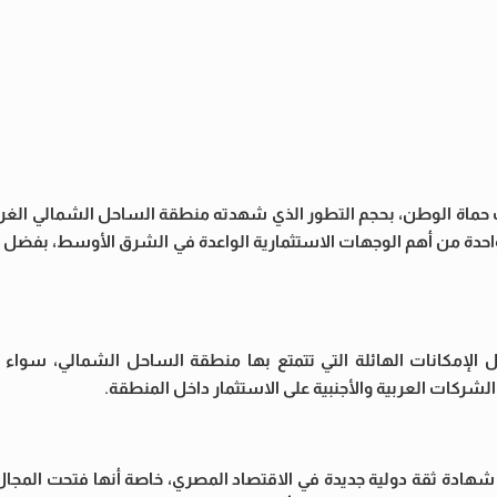
حماة الوطن، بحجم التطور الذي شهدته منطقة الساحل الشمالي الغربي
واحدة من أهم الوجهات الاستثمارية الواعدة في الشرق الأوسط، بفضل ا
 الإمكانات الهائلة التي تتمتع بها منطقة الساحل الشمالي، سواء
لشركات العربية والأجنبية على الاستثمار داخل المنطقة.
ادة ثقة دولية جديدة في الاقتصاد المصري، خاصة أنها فتحت المجال