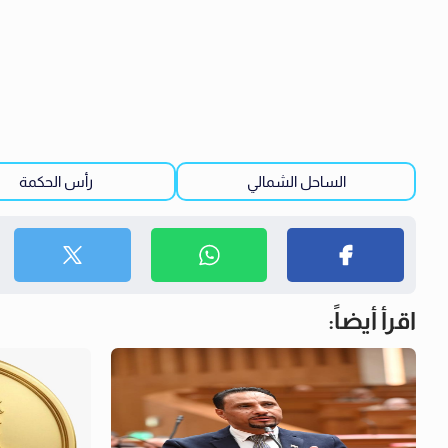
الساحل الشمالي
رأس الحكمة
اقرأ أيضاً: