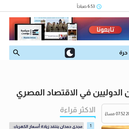
6:53 صباحاً
 حرة
 الدوليين في الاقتصاد المصري
الاكثر قراءة
مجدي حمدان ينتقد زيادة أسعار الكهرباء: