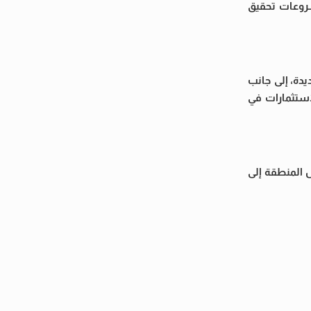
روعات تحقيق
يدة، إلى جانب
ستثمارات في
 المنطقة إلى