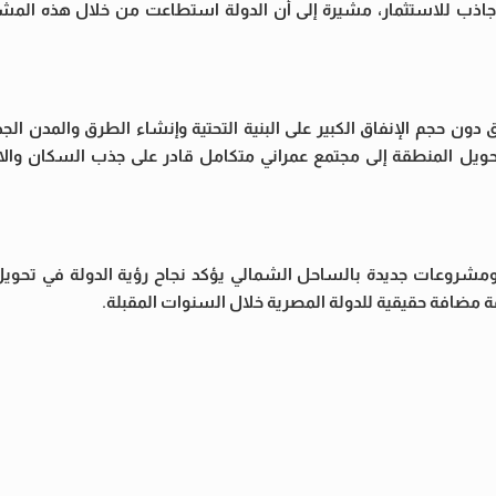
اذب للاستثمار، مشيرة إلى أن الدولة استطاعت من خلال هذه المش
ن حجم الإنفاق الكبير على البنية التحتية وإنشاء الطرق والمدن الجد
يل المنطقة إلى مجتمع عمراني متكامل قادر على جذب السكان والا
 ومشروعات جديدة بالساحل الشمالي يؤكد نجاح رؤية الدولة في تحويل
 مضافة حقيقية للدولة المصرية خلال السنوات المقبلة.