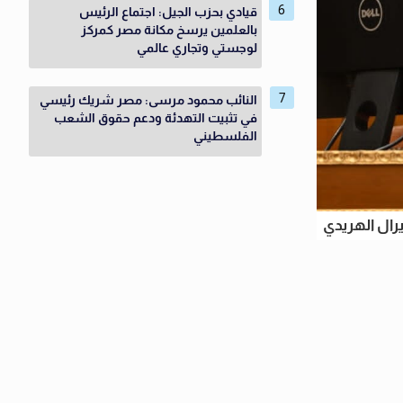
قيادي بحزب الجيل: اجتماع الرئيس
بالعلمين يرسخ مكانة مصر كمركز
لوجستي وتجاري عالمي
النائب محمود مرسى: مصر شريك رئيسي
في تثبيت التهدئة ودعم حقوق الشعب
الفلسطيني
يرال الهريدي