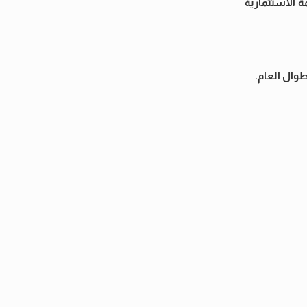
 الاستثمارية
طوال العام.