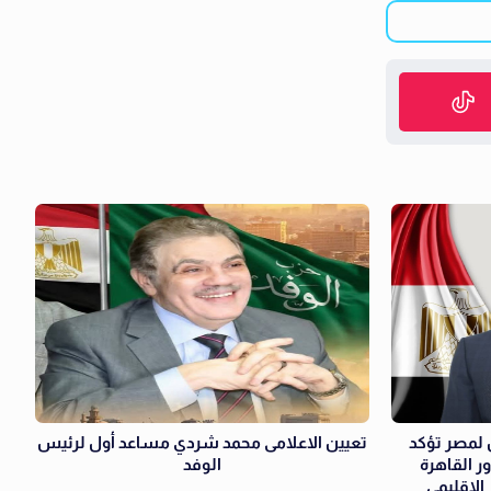
ن لمصر تؤكد
تعيين الاعلامى محمد شردي مساعد أول لرئيس
 القاهرة
الوفد
الإقليمي