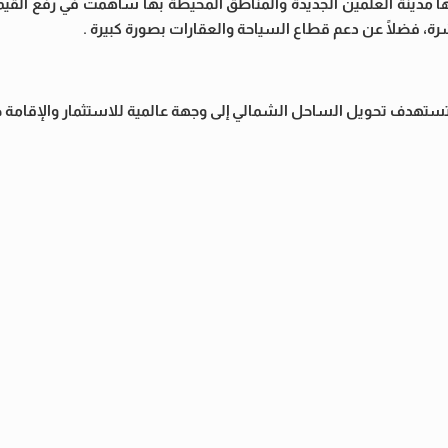
 مدينة العلمين الجديدة والمناطق المحيطة بها ساهمت في رفع القيمة
، فضلًا عن دعم قطاع السياحة والعقارات بصورة كبيرة .
ة تستهدف تحويل الساحل الشمالي إلى وجهة عالمية للاستثمار والإقامة 