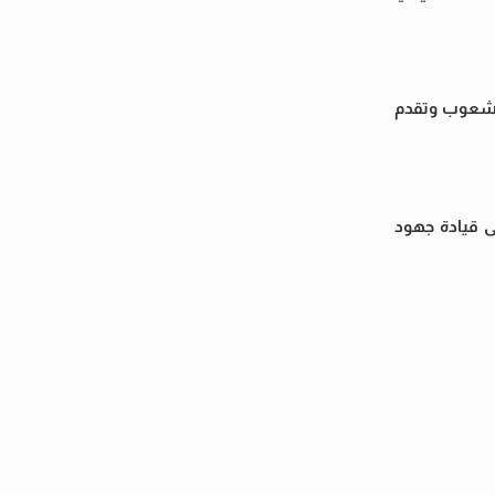
الشعوب وتقدم
ى قيادة جهود