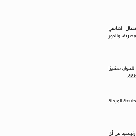
تصال الهاتفي
صرية، والدور
لحوار، مشيرًا
طقة.
بيعة المرحلة
 رئيسية في أي