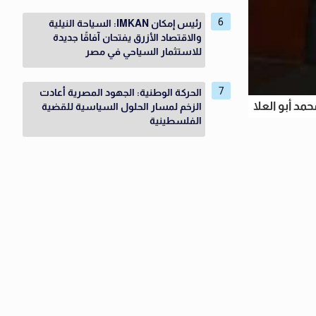
رئيس إمكان IMKAN: السياحة النيلية
والاقتصاد الأزرق يفتحان آفاقًا جديدة
للاستثمار السياحي في مصر
الحركة الوطنية: الجهود المصرية أعادت
حمد أبو العلا
الزخم لمسار الحلول السياسية للقضية
الفلسطينية