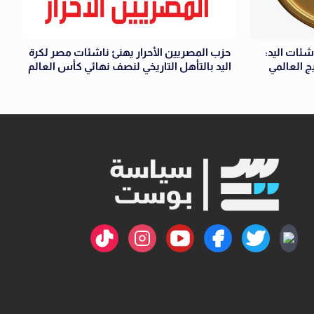
شئات اليد:
حزب المصريين الأحرار يهنئ ناشئات مصر لكرة
ج العالمي
اليد بالتأهل التاريخي لنصف نهائي كأس العالم