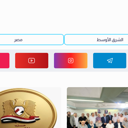
الشرق الأوسط
مصر