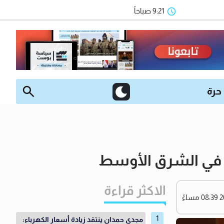
9:21 صباحاً
 حرة
ر في الشرق الأوسط
الاكثر قراءة
مجدي حمدان ينتقد زيادة أسعار الكهرباء: