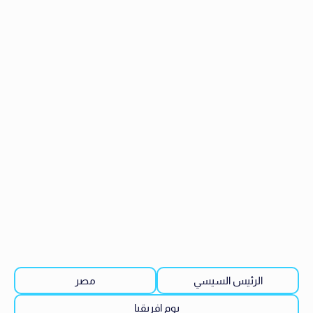
الرئيس السيسي
مصر
يوم افريقيا