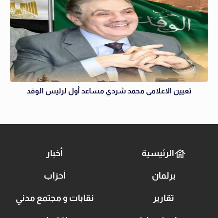
تعيين الاعلامى محمد شردي مساعد أول لرئيس الوفد
الرئيسية
أخبار
برلمان
أحزاب
تقارير
نقابات و مجتمع مدني