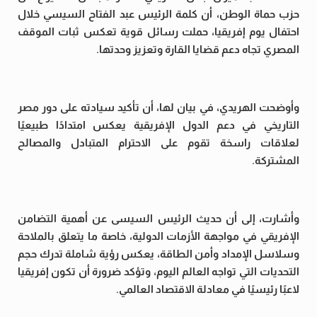
حزب حماة الوطن، أن كلمة الرئيس عبد الفتاح السيسي خلال
احتفال يوم إفريقيا، حملت رسائل قوية تعكس ثبات الموقف
المصري تجاه دعم قضايا القارة وتعزيز وحدتها.
وأوضحت الهريدي، في بيان لها، أن تأكيد سيادته على دور مصر
التاريخي في دعم الدول الإفريقية يعكس امتدادًا طبيعيًا
لعلاقات راسخة تقوم على الاحترام المتبادل والمصالح
المشتركة.
وأشارت، إلى أن حديث الرئيس السيسى عن أهمية التضامن
الإفريقي في مواجهة الأزمات الدولية، خاصة ما يتعلق بالملاحة
وسلاسل الإمداد وأمن الطاقة، يعكس رؤية شاملة تدرك حجم
التحديات التي تواجه العالم اليوم، وتؤكد ضرورة أن تكون إفريقيا
لاعبًا رئيسيًا في معادلة الاقتصاد العالمي.