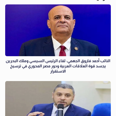
النائب أحمد فاروق الجهمي: لقاء الرئيس السيسي وملك البحرين
يجسد قوة العلاقات العربية ودور مصر المحوري في ترسيخ
الاستقرار