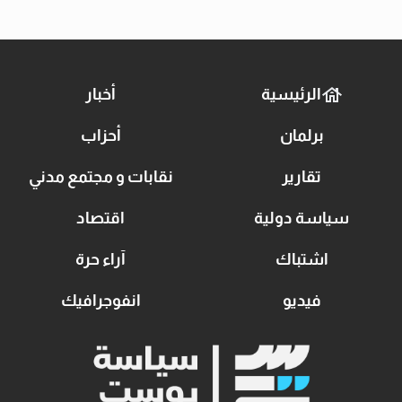
الرئيسية
أخبار
برلمان
أحزاب
تقارير
نقابات و مجتمع مدني
سياسة دولية
اقتصاد
اشتباك
آراء حرة
فيديو
انفوجرافيك