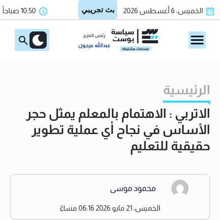
الخميس، 6 أغسطس 2026
10:50 صباحاً
رئيس التحرير
عبدالله عرجون
الرئيسية
الاتربي : الاهتمام بالمعلم يمثل حجر
الأساس في نجاح أي عملية تطوير
حقيقية للتعليم
محمود موسى
الخميس، 21 مايو 2026 06:16 مساءً