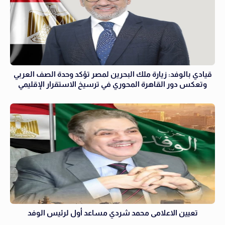
قيادي بالوفد: زيارة ملك البحرين لمصر تؤكد وحدة الصف العربي
وتعكس دور القاهرة المحوري في ترسيخ الاستقرار الإقليمي
تعيين الاعلامى محمد شردي مساعد أول لرئيس الوفد