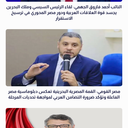
النائب أحمد فاروق الجهمي: لقاء الرئيس السيسي وملك البحرين
يجسد قوة العلاقات العربية ودور مصر المحوري في ترسيخ
الاستقرار
مصر القومي: القمة المصرية البحرينية تعكس دبلوماسية مصر
الفاعلة وتؤكد ضرورة التضامن العربي لمواجهة تحديات المرحلة