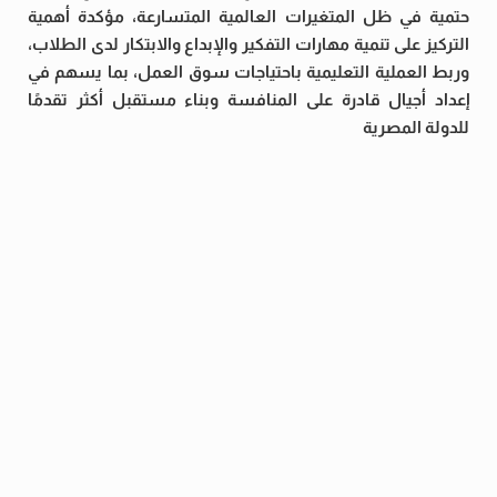
حتمية في ظل المتغيرات العالمية المتسارعة، مؤكدة أهمية
التركيز على تنمية مهارات التفكير والإبداع والابتكار لدى الطلاب،
وربط العملية التعليمية باحتياجات سوق العمل، بما يسهم في
إعداد أجيال قادرة على المنافسة وبناء مستقبل أكثر تقدمًا
للدولة المصرية