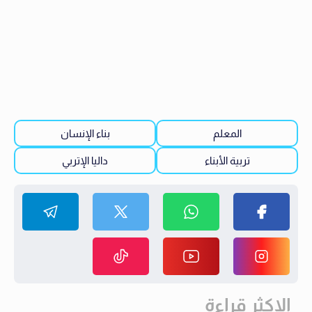
المعلم
بناء الإنسان
تربية الأبناء
داليا الإتربي
الاكثر قراءة