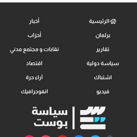
الرئيسية
أخبار
برلمان
أحزاب
تقارير
نقابات و مجتمع مدني
سياسة دولية
اقتصاد
اشتباك
آراء حرة
فيديو
انفوجرافيك