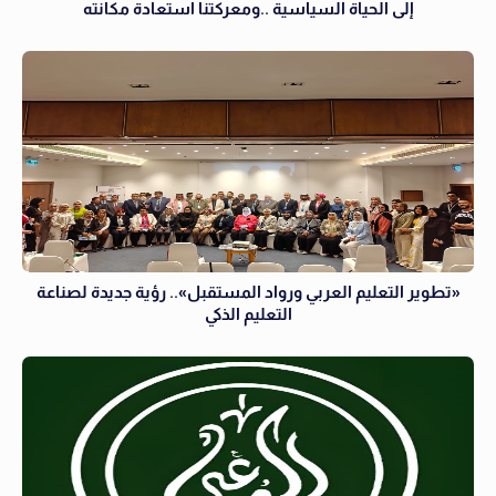
إلى الحياة السياسية ..ومعركتنا استعادة مكانته
«تطوير التعليم العربي ورواد المستقبل».. رؤية جديدة لصناعة
التعليم الذكي