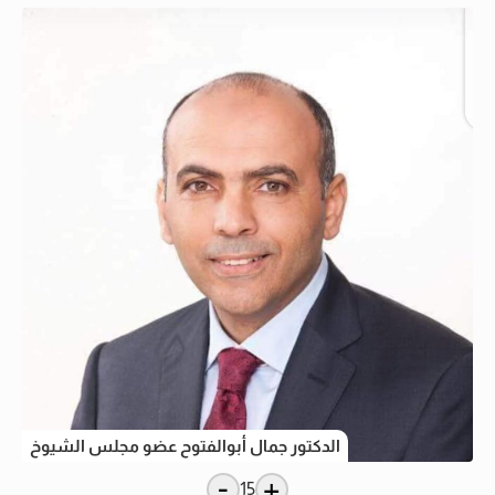
الدكتور جمال أبوالفتوح عضو مجلس الشيوخ
-
+
15