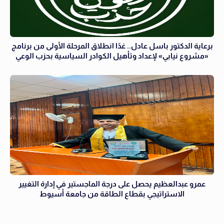
برعاية الدكتور باسل عادل.. غدًا انطلاق المرحلة الأولى من برنامج
«مشروع نيابي» لإعداد وتأهيل الكوادر السياسية بحزب الوعي
عمرو عبدالعظيم يحصل على درجة الماجستير في إدارة التغيير
الاستراتيجي بقطاع الطاقة من جامعة أسيوط