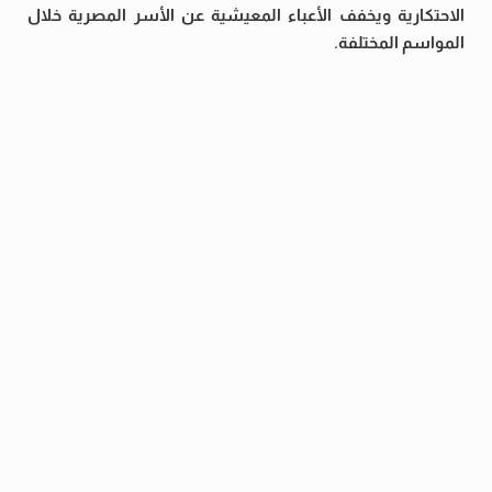
الاحتكارية ويخفف الأعباء المعيشية عن الأسر المصرية خلال
المواسم المختلفة.