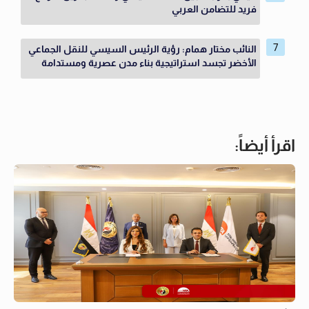
فريد للتضامن العربي
النائب مختار همام: رؤية الرئيس السيسي للنقل الجماعي
الأخضر تجسد استراتيجية بناء مدن عصرية ومستدامة
اقرأ أيضاً: