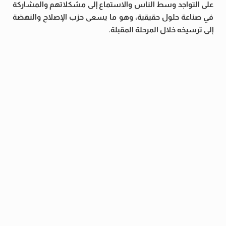
على التواجد وسط الناس والاستماع إلى مشكلاتهم والمشاركة
في صناعة حلول حقيقية، وهو ما يسعى حزب الإصلاح والنهضة
إلى ترسيخه خلال المرحلة المقبلة.