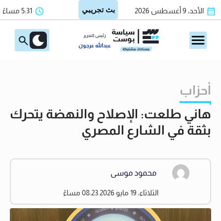
الأحد، 9 أغسطس 2026
5:31 مساءً
رئيس التحرير
عبدالله عرجون
أحزاب
هاني طلعت: الإصلاح والنهضة يتحرك
بثقة في الشارع المصري
محمود موسى
الثلاثاء، 19 مايو 2026 08:23 مساءً