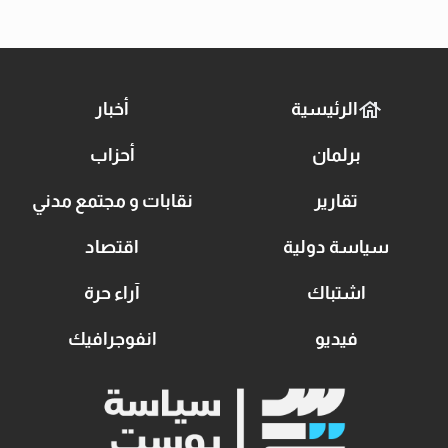
الرئيسية
أخبار
برلمان
أحزاب
تقارير
نقابات و مجتمع مدني
سياسة دولية
اقتصاد
اشتباك
آراء حرة
فيديو
انفوجرافيك