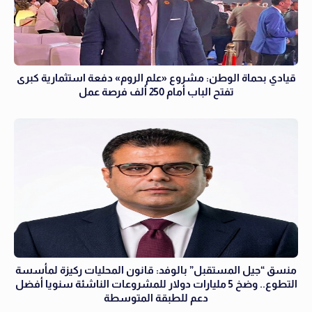
قيادي بحماة الوطن: مشروع «علم الروم» دفعة استثمارية كبرى
تفتح الباب أمام 250 ألف فرصة عمل
منسق “جيل المستقبل” بالوفد: قانون المحليات ركيزة لمأسسة
التطوع.. وضخ 5 مليارات دولار للمشروعات الناشئة سنويا أفضل
دعم للطبقة المتوسطة