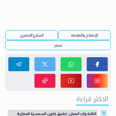
الإصلاح والنهضة
الشارع المصري
مصر
الاكثر قراءة
النائبة ولاء الصبان: تطبيق قانون السمسرة العقارية