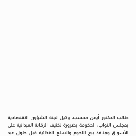
طالب الدكتور أيمن محسب، وكيل لجنة الشؤون الاقتصادية
بمجلس النواب، الحكومة بضرورة تكثيف الرقابة الميدانية على
الأسواق ومنافذ بيع اللحوم والسلع الغذائية قبل حلول عيد