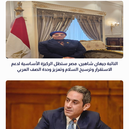
النائبة جيهان شاهين: مصر ستظل الركيزة الأساسية لدعم
الاستقرار وترسيخ السلام وتعزيز وحدة الصف العربي