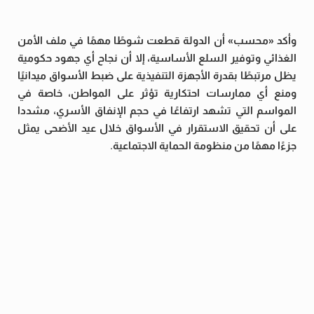
وأكد «محسب» أن الدولة قطعت شوطًا مهمًا في ملف الأمن
الغذائي وتوفير السلع الأساسية، إلا أن نجاح أي جهود حكومية
يظل مرتبطًا بقدرة الأجهزة التنفيذية على ضبط الأسواق ميدانيًا
ومنع أي ممارسات احتكارية تؤثر على المواطن، خاصة في
المواسم التي تشهد ارتفاعًا في حجم الإنفاق الأسري، مشددا
على أن تحقيق الاستقرار في الأسواق خلال عيد الأضحى يمثل
جزءًا مهمًا من منظومة الحماية الاجتماعية.