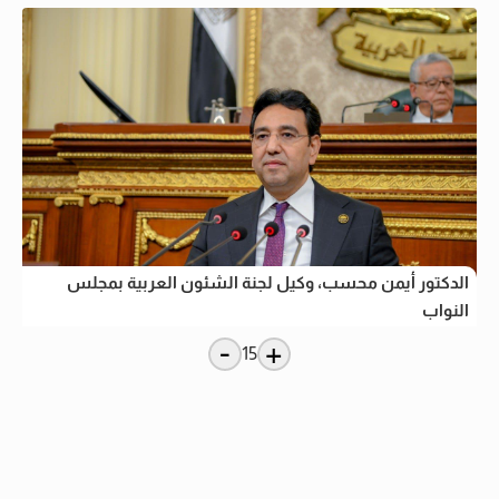
الدكتور أيمن محسب، وكيل لجنة الشئون العربية بمجلس
النواب
-
+
15