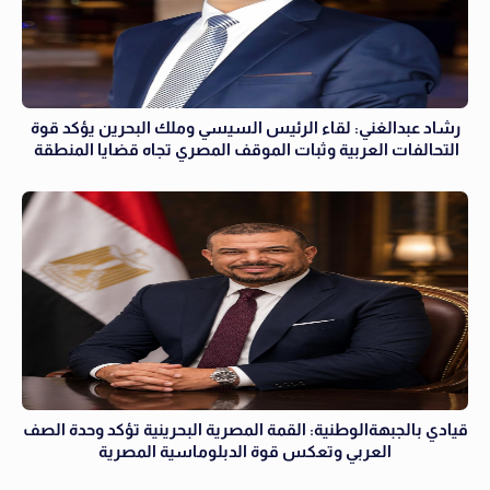
رشاد عبدالغني: لقاء الرئيس السيسي وملك البحرين يؤكد قوة
التحالفات العربية وثبات الموقف المصري تجاه قضايا المنطقة
قيادي بالجبهةالوطنية: القمة المصرية البحرينية تؤكد وحدة الصف
العربي وتعكس قوة الدبلوماسية المصرية