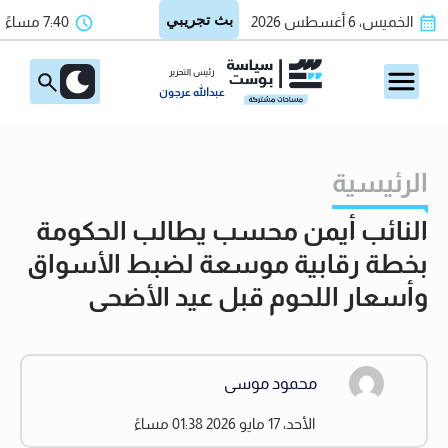
الخميس، 6 أغسطس 2026
7:40 مساءً
رئيس التحرير
عبدالله عرجون
الرئيسية
النائب أيمن محسب يطالب الحكومة
بخطة رقابية موسعة لضبط الأسواق
وأسعار اللحوم قبل عيد الأضحى
محمود موسى
الأحد، 17 مايو 2026 01:38 مساءً