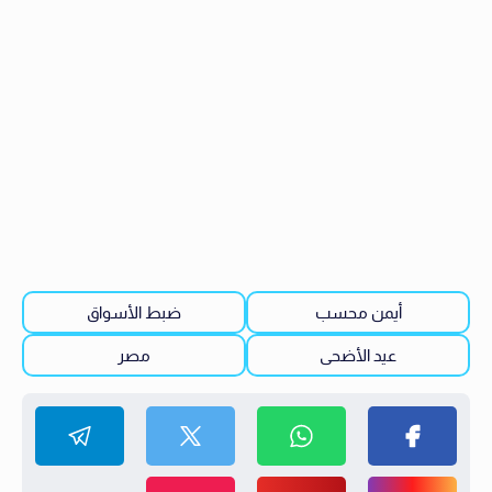
أيمن محسب
ضبط الأسواق
عيد الأضحى
مصر