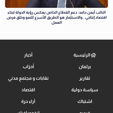
النائب أيمن حامد: دعم القطاع الخاص يعكس رؤية الدولة لبناء
اقتصاد إنتاجي.. والاستثمار هو الطريق الأسرع للنمو وخلق فرص
العمل
الرئيسية
أخبار
برلمان
أحزاب
تقارير
نقابات و مجتمع مدني
سياسة دولية
اقتصاد
اشتباك
آراء حرة
فيديو
انفوجرافيك