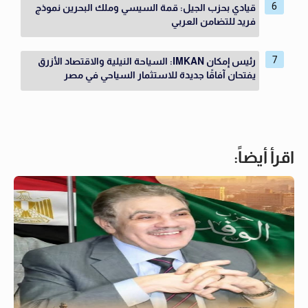
قيادي بحزب الجيل: قمة السيسي وملك البحرين نموذج
فريد للتضامن العربي
رئيس إمكان IMKAN: السياحة النيلية والاقتصاد الأزرق
يفتحان آفاقًا جديدة للاستثمار السياحي في مصر
اقرأ أيضاً: