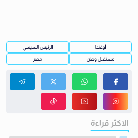
أوغندا
الرئيس السيسي
مستقبل وطن
مصر
الاكثر قراءة