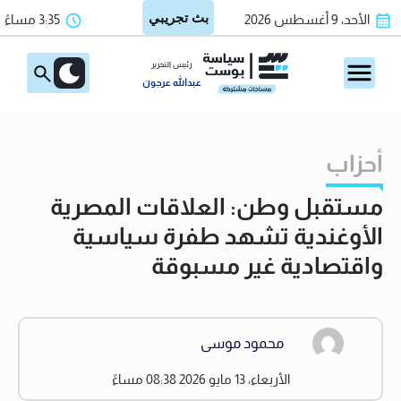
الأحد، 9 أغسطس 2026
3:35 مساءً
رئيس التحرير
عبدالله عرجون
أحزاب
مستقبل وطن: العلاقات المصرية
الأوغندية تشهد طفرة سياسية
واقتصادية غير مسبوقة
محمود موسى
الأربعاء، 13 مايو 2026 08:38 مساءً