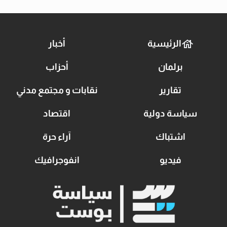
الرئيسية
أخبار
برلمان
أحزاب
تقارير
نقابات و مجتمع مدني
سياسة دولية
اقتصاد
اشتباك
آراء حرة
فيديو
انفوجرافيك