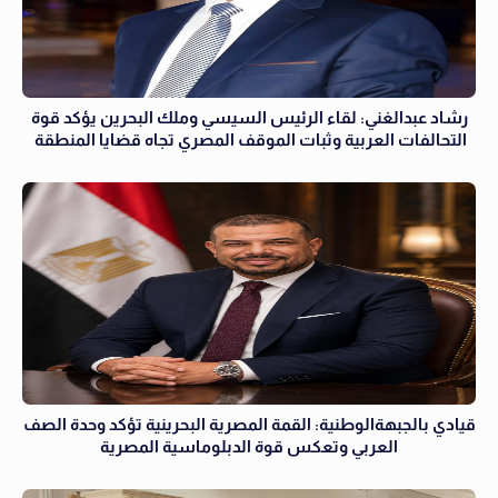
رشاد عبدالغني: لقاء الرئيس السيسي وملك البحرين يؤكد قوة
التحالفات العربية وثبات الموقف المصري تجاه قضايا المنطقة
قيادي بالجبهةالوطنية: القمة المصرية البحرينية تؤكد وحدة الصف
العربي وتعكس قوة الدبلوماسية المصرية