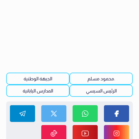
.محمود مسلم
الجبهة الوطنية
الرئيس السيسي
المدارس اليابانية