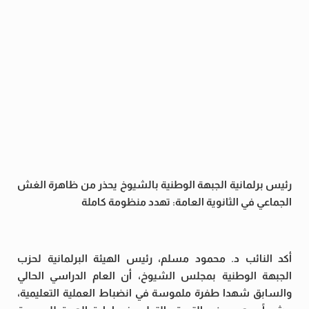
رئيس برلمانية الجبهة الوطنية بالشيوخ يحذر من ظاهرة الغش
الجماعي في الثانوية العامة: تهدد منظومة كاملة
أكد النائب د. محمود مسلم، رئيس الهيئة البرلمانية لحزب
الجبهة الوطنية بمجلس الشيوخ، أن العام الدراسي الحالي
والسابق شهدا طفرة ملموسة في انضباط العملية التعليمية،