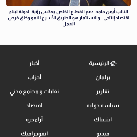
النائب أيمن حامد: دعم القطاع الخاص يعكس رؤية الدولة لبناء
اقتصاد إنتاجي.. والاستثمار هو الطريق الأسرع للنمو وخلق فرص
العمل
الرئيسية
أخبار
برلمان
أحزاب
تقارير
نقابات و مجتمع مدني
سياسة دولية
اقتصاد
اشتباك
آراء حرة
فيديو
انفوجرافيك