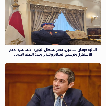
النائبة جيهان شاهين: مصر ستظل الركيزة الأساسية لدعم
الاستقرار وترسيخ السلام وتعزيز وحدة الصف العربي