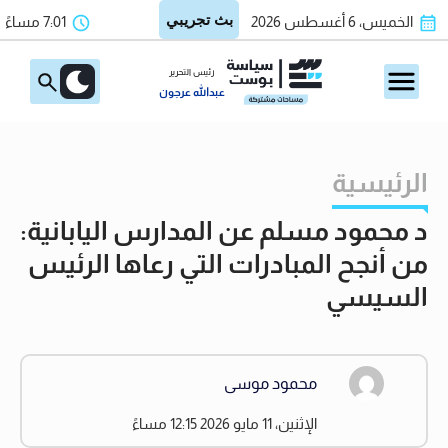
الخميس، 6 أغسطس 2026
7:01 مساءً
رئيس التحرير
عبدالله عرجون
الرئيسية
د محمود مسلم عن المدارس اليابانية:
من أنجح المبادرات التي رعاها الرئيس
السيسي
محمود موسى
الإثنين، 11 مايو 2026 12:15 مساءً