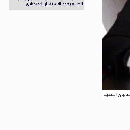
للجباية يهدد الاستقرار الاقتصادي
ديوي السيد