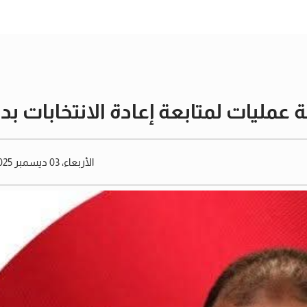
ليات لمتابعة إعادة الانتخابات بدا
الأربعاء، 03 ديسمبر 2025 03:57 مساءً