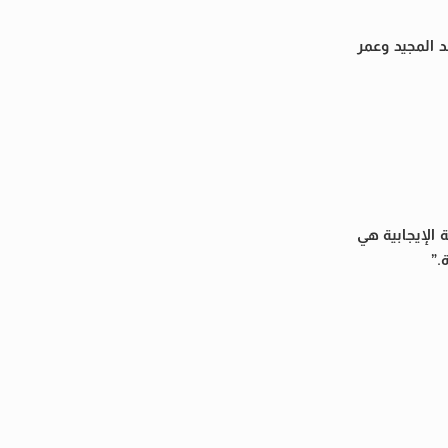
د المجيد وعمر
 الإيجابية هي
.”