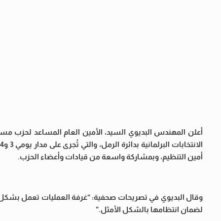
أعلن المهندس البديوي السيد، الأمين العام المساعد لحزب مستق
أمين التنظيم، وبمشاركة واسعة من قيادات وأعضاء الحزب.
وقال البديوي في تصريحات صحفية: “غرفة العمليات تعمل بشكل م
لضمان انتظامها بالشكل الأمثل.”