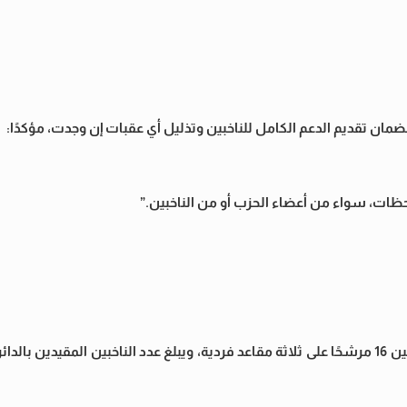
ضمان تقديم الدعم الكامل للناخبين وتذليل أي عقبات إن وجدت، مؤكدًا:
حظات، سواء من أعضاء الحزب أو من الناخبين.”