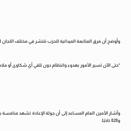
وأوضح أن فرق المتابعة الميدانية للحزب تنتشر في مختلف اللجان ل
“حتى الآن تسير الأمور بهدوء وانتظام دون تلقي أي شكاوى أو ملا
و828 ناخبًا.